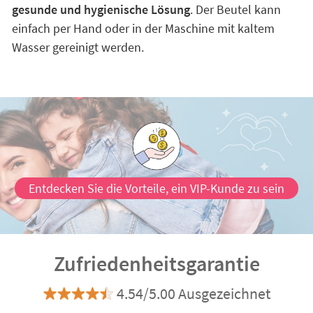
gesunde und hygienische Lösung
. Der Beutel kann
einfach per Hand oder in der Maschine mit kaltem
Wasser gereinigt werden.
Entdecken Sie die Vorteile, ein VIP-Kunde zu sein
Zufriedenheitsgarantie
4.54/5.00 Ausgezeichnet