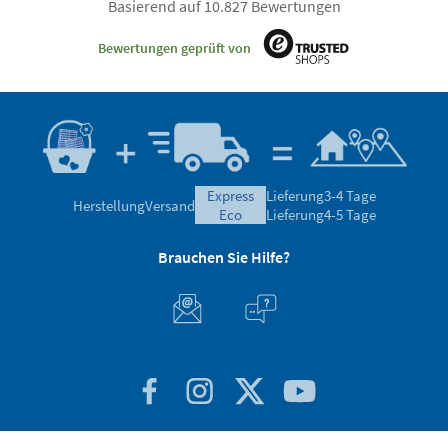
Basierend auf 10.827 Bewertungen
Bewertungen geprüft von
express
Lieferung
3-4 Tage
Herstellung
Versand
eco
Lieferung
4-5 Tage
Brauchen Sie Hilfe?