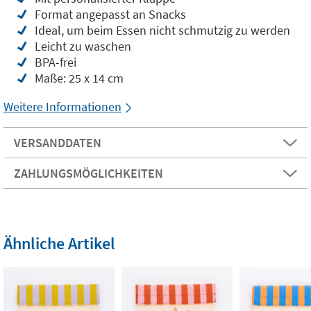
Format angepasst an Snacks
Ideal, um beim Essen nicht schmutzig zu werden
Leicht zu waschen
BPA-frei
Maße: 25 x 14 cm
Weitere Informationen
VERSANDDATEN
ZAHLUNGSMÖGLICHKEITEN
Ähnliche Artikel