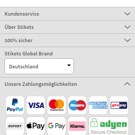
Kundenservice
Über Stikets
100% sicher
Stikets Global Brand
Deutschland
Unsere Zahlungsmöglichkeiten