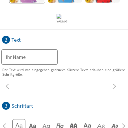
2
Text
Der Text wird wie eingegeben gedruckt. Kürzere Texte erlauben eine größere
Schriftgröße.
3
Schriftart