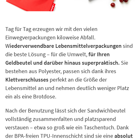
Tag für Tag erzeugen wir mit den vielen
Einwegverpackungen kiloweise Abfall.
W
iederverwendbare Lebensmittelverpackungen
sind
die beste Lösung – für die Umwelt,
für Ihren
Geldbeutel und darüber hinaus superpraktisch.
Sie
bestehen aus Polyester, passen sich dank ihres
Klettverschlusses
perfekt an die Größe der
Lebensmittel an und nehmen deutlich weniger Platz
ein als eine Brotdose.
Nach der Benutzung lässt sich der Sandwichbeutel
vollständig zusammenfalten und platzsparend
verstauen – etwa so groß wie ein Taschentuch. Dank
der BPA-freien TPU-Innenschicht sind sie eine
absolut