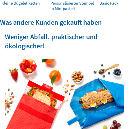
Kleine Bügeletiketten
Personalisierter Stempel
Basic Pack
in Mintpastell
Was andere Kunden gekauft haben
Weniger Abfall, praktischer und
ökologischer!