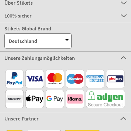
Über Stikets
100% sicher
Stikets Global Brand
Deutschland
Unsere Zahlungsmöglichkeiten
Unsere Partner