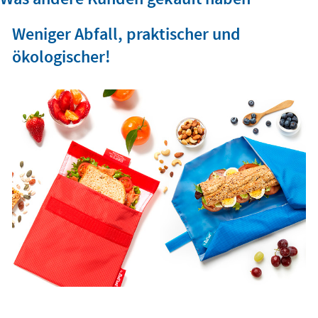
Weniger Abfall, praktischer und
ökologischer!