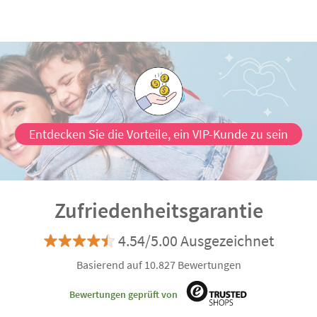
Entdecken Sie die Vorteile, ein VIP-Kunde zu sein
Zufriedenheitsgarantie
4.54/5.00 Ausgezeichnet
Basierend auf 10.827 Bewertungen
Bewertungen geprüft von