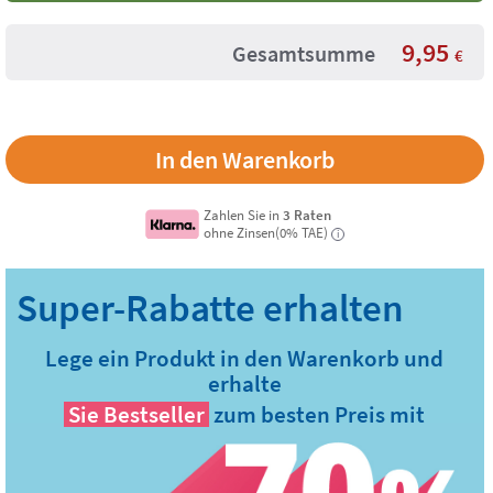
9,95
Gesamtsumme
€
Zahlen Sie in
3 Raten
ohne Zinsen(0% TAE)
i
Lege ein Produkt in den Warenkorb und
erhalte
Sie
Bestseller
zum besten Preis mit