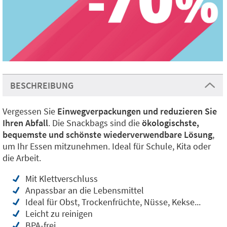
BESCHREIBUNG
Vergessen Sie
Einwegverpackungen und reduzieren Sie
Ihren Abfall
. Die Snackbags sind die
ökologischste,
bequemste und schönste wiederverwendbare Lösung
,
um Ihr Essen mitzunehmen. Ideal für Schule, Kita oder
die Arbeit.
Mit Klettverschluss
Anpassbar an die Lebensmittel
Ideal für Obst, Trockenfrüchte, Nüsse, Kekse...
Leicht zu reinigen
BPA-frei