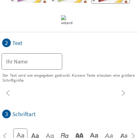
2
Text
Der Text wird wie eingegeben gedruckt. Kürzere Texte erlauben eine größere
Schriftgröße.
3
Schriftart