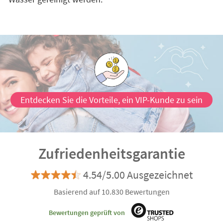
Entdecken Sie die Vorteile, ein VIP-Kunde zu sein
Zufriedenheitsgarantie
4.54/5.00 Ausgezeichnet
Basierend auf 10.830 Bewertungen
Bewertungen geprüft von