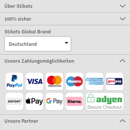
Über Stikets
100% sicher
Stikets Global Brand
Deutschland
Unsere Zahlungsmöglichkeiten
Unsere Partner