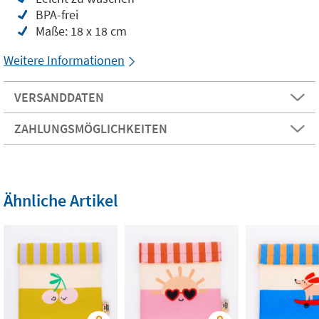
BPA-frei
Maße: 18 x 18 cm
Weitere Informationen
VERSANDDATEN
ZAHLUNGSMÖGLICHKEITEN
Ähnliche Artikel