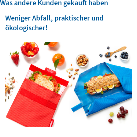
Was andere Kunden gekauft haben
Weniger Abfall, praktischer und
ökologischer!