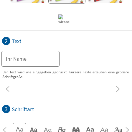
2
Text
Der Text wird wie eingegeben gedruckt. Kürzere Texte erlauben eine größere
Schriftgröße.
3
Schriftart