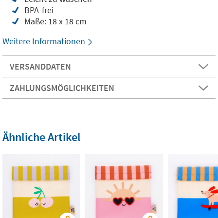
BPA-frei
Maße: 18 x 18 cm
Weitere Informationen
VERSANDDATEN
ZAHLUNGSMÖGLICHKEITEN
Ähnliche Artikel