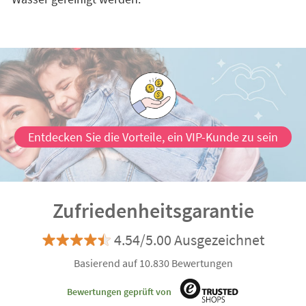
Entdecken Sie die Vorteile, ein VIP-Kunde zu sein
Zufriedenheitsgarantie
4.54/5.00 Ausgezeichnet
Basierend auf 10.830 Bewertungen
Bewertungen geprüft von