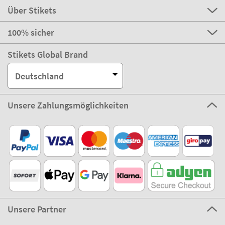
Über Stikets
100% sicher
Stikets Global Brand
Deutschland
Unsere Zahlungsmöglichkeiten
Unsere Partner