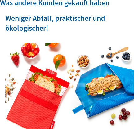
Was andere Kunden gekauft haben
Weniger Abfall, praktischer und
ökologischer!