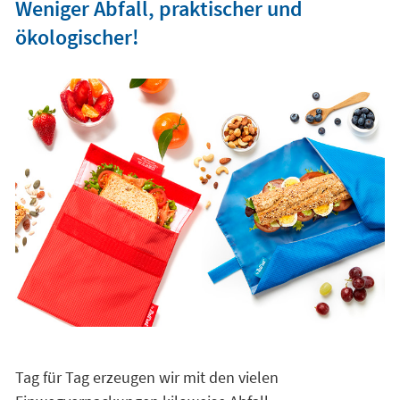
Weniger Abfall, praktischer und
ökologischer!
Tag für Tag erzeugen wir mit den vielen