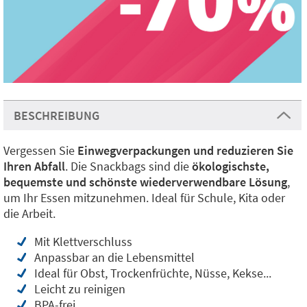
BESCHREIBUNG
Vergessen Sie
Einwegverpackungen und reduzieren Sie
Ihren Abfall
. Die Snackbags sind die
ökologischste,
bequemste und schönste wiederverwendbare Lösung
,
um Ihr Essen mitzunehmen. Ideal für Schule, Kita oder
die Arbeit.
Mit Klettverschluss
Anpassbar an die Lebensmittel
Ideal für Obst, Trockenfrüchte, Nüsse, Kekse...
Leicht zu reinigen
BPA-frei