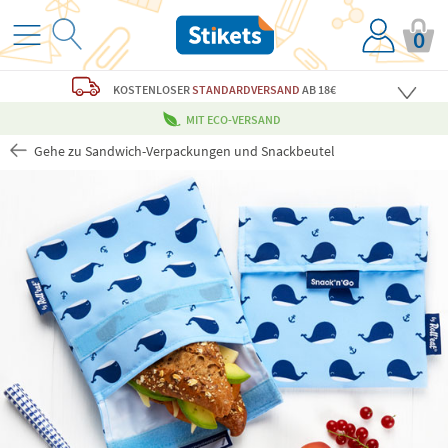
0
KOSTENLOSER
STANDARDVERSAND
AB 18€
MIT ECO-VERSAND
Gehe zu Sandwich-Verpackungen und Snackbeutel