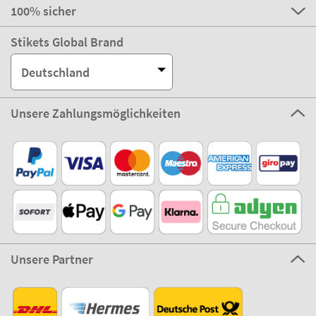
100% sicher
Stikets Global Brand
Deutschland
Unsere Zahlungsmöglichkeiten
Unsere Partner