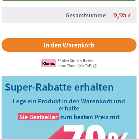
9,95
Gesamtsumme
€
Zahlen Sie in
3 Raten
ohne Zinsen(0% TAE)
i
Lege ein Produkt in den Warenkorb und
erhalte
Sie
Bestseller
zum besten Preis mit