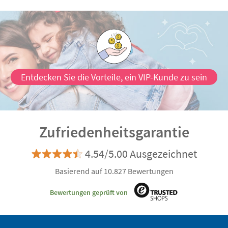
Entdecken Sie die Vorteile, ein VIP-Kunde zu sein
Zufriedenheitsgarantie
4.54/5.00 Ausgezeichnet
Basierend auf 10.827 Bewertungen
Bewertungen geprüft von