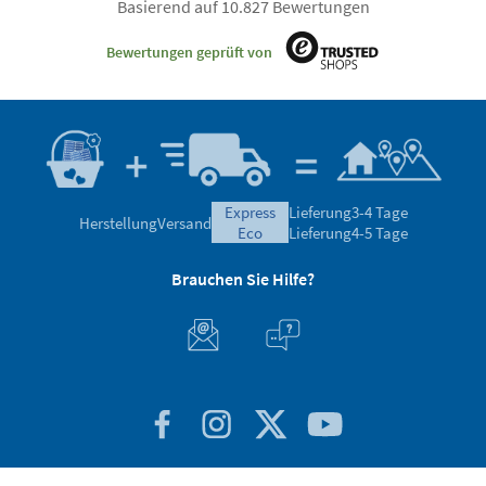
Basierend auf 10.827 Bewertungen
Bewertungen geprüft von
express
Lieferung
3-4 Tage
Herstellung
Versand
eco
Lieferung
4-5 Tage
Brauchen Sie Hilfe?