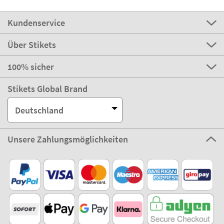
Kundenservice
Über Stikets
100% sicher
Stikets Global Brand
Deutschland
Unsere Zahlungsmöglichkeiten