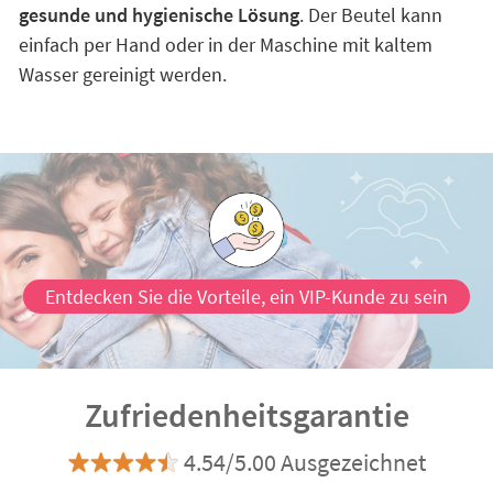
gesunde und hygienische Lösung
. Der Beutel kann
einfach per Hand oder in der Maschine mit kaltem
Wasser gereinigt werden.
Entdecken Sie die Vorteile, ein VIP-Kunde zu sein
Zufriedenheitsgarantie
4.54/5.00 Ausgezeichnet