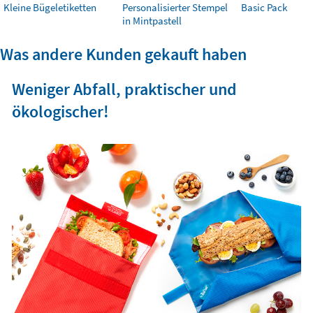
Kleine Bügeletiketten
Personalisierter Stempel
Basic Pack
in Mintpastell
Was andere Kunden gekauft haben
Weniger Abfall, praktischer und
ökologischer!