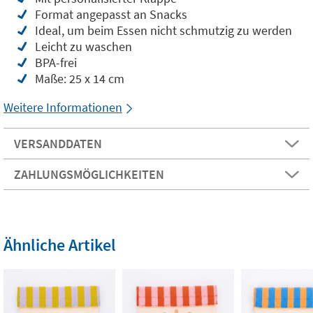
Format angepasst an Snacks
Ideal, um beim Essen nicht schmutzig zu werden
Leicht zu waschen
BPA-frei
Maße: 25 x 14 cm
Weitere Informationen
VERSANDDATEN
ZAHLUNGSMÖGLICHKEITEN
Ähnliche Artikel