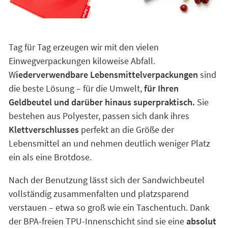
Tag für Tag erzeugen wir mit den vielen
Einwegverpackungen kiloweise Abfall.
W
iederverwendbare Lebensmittelverpackungen
sind
die beste Lösung – für die Umwelt,
für Ihren
Geldbeutel und darüber hinaus superpraktisch.
Sie
bestehen aus Polyester, passen sich dank ihres
Klettverschlusses
perfekt an die Größe der
Lebensmittel an und nehmen deutlich weniger Platz
ein als eine Brotdose.
Nach der Benutzung lässt sich der Sandwichbeutel
vollständig zusammenfalten und platzsparend
verstauen – etwa so groß wie ein Taschentuch. Dank
der BPA-freien TPU-Innenschicht sind sie eine
absolut