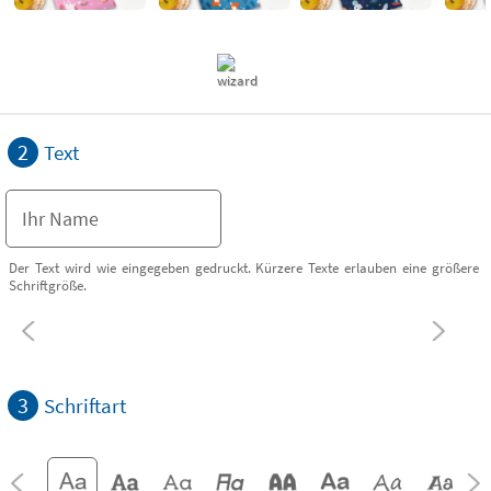
2
Text
Der Text wird wie eingegeben gedruckt. Kürzere Texte erlauben eine größere
Schriftgröße.
3
Schriftart