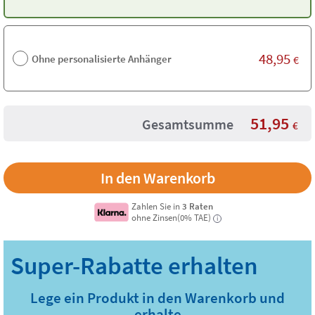
48,95
Ohne personalisierte Anhänger
€
51,95
Gesamtsumme
€
Zahlen Sie in
3 Raten
ohne Zinsen(0% TAE)
i
Lege ein Produkt in den Warenkorb und
erhalte