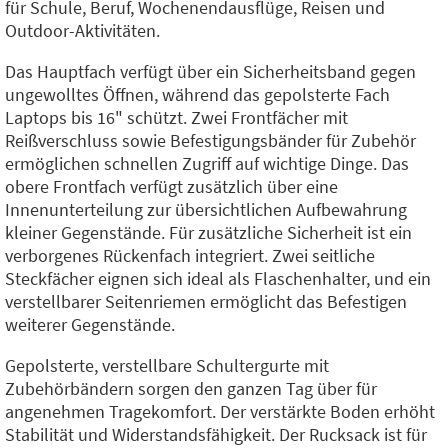
für Schule, Beruf, Wochenendausflüge, Reisen und
Outdoor-Aktivitäten.
Das Hauptfach verfügt über ein Sicherheitsband gegen
ungewolltes Öffnen, während das gepolsterte Fach
Laptops bis 16" schützt. Zwei Frontfächer mit
Reißverschluss sowie Befestigungsbänder für Zubehör
ermöglichen schnellen Zugriff auf wichtige Dinge. Das
obere Frontfach verfügt zusätzlich über eine
Innenunterteilung zur übersichtlichen Aufbewahrung
kleiner Gegenstände. Für zusätzliche Sicherheit ist ein
verborgenes Rückenfach integriert. Zwei seitliche
Steckfächer eignen sich ideal als Flaschenhalter, und ein
verstellbarer Seitenriemen ermöglicht das Befestigen
weiterer Gegenstände.
Gepolsterte, verstellbare Schultergurte mit
Zubehörbändern sorgen den ganzen Tag über für
angenehmen Tragekomfort. Der verstärkte Boden erhöht
Stabilität und Widerstandsfähigkeit. Der Rucksack ist für