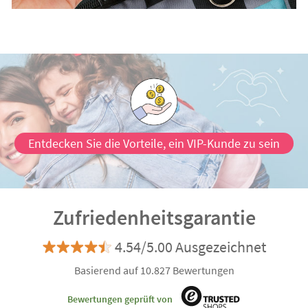
Entdecken Sie die Vorteile, ein VIP-Kunde zu sein
Zufriedenheitsgarantie
4.54/5.00 Ausgezeichnet
Basierend auf 10.827 Bewertungen
Bewertungen geprüft von