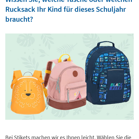
Rucksack Ihr Kind für dieses Schuljahr
braucht?
Bei Stikets machen wir es Ihnen leicht. Wählen Sie die