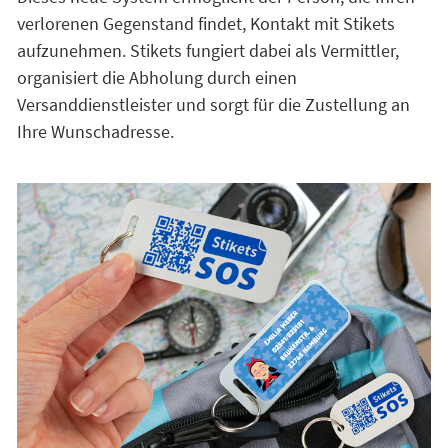
verlorenen Gegenstand findet, Kontakt mit Stikets
aufzunehmen. Stikets fungiert dabei als Vermittler,
organisiert die Abholung durch einen
Versanddienstleister und sorgt für die Zustellung an
Ihre Wunschadresse.