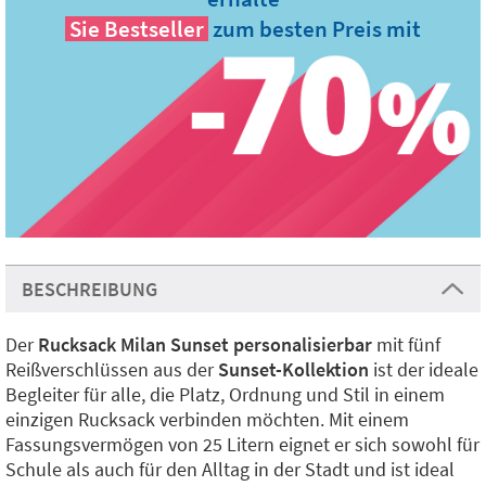
Sie
Bestseller
zum besten Preis mit
BESCHREIBUNG
Der
Rucksack Milan Sunset personalisierbar
mit fünf
Reißverschlüssen aus der
Sunset-Kollektion
ist der ideale
Begleiter für alle, die Platz, Ordnung und Stil in einem
einzigen Rucksack verbinden möchten. Mit einem
Fassungsvermögen von 25 Litern eignet er sich sowohl für
Schule als auch für den Alltag in der Stadt und ist ideal