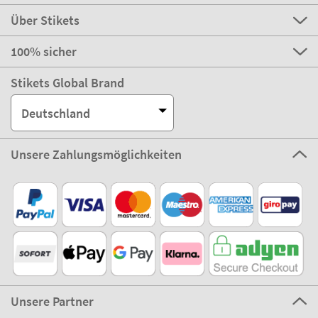
Über Stikets
100% sicher
Stikets Global Brand
Deutschland
Unsere Zahlungsmöglichkeiten
Unsere Partner