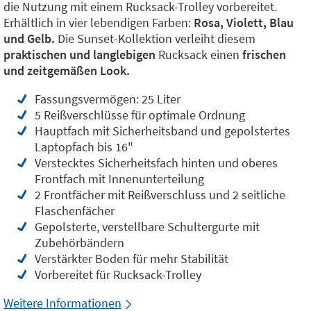
die Nutzung mit einem Rucksack-Trolley vorbereitet.
Erhältlich in vier lebendigen Farben:
Rosa, Violett, Blau
und Gelb.
Die Sunset-Kollektion verleiht diesem
praktischen und langlebigen
Rucksack einen
frischen
und zeitgemäßen Look.
Fassungsvermögen: 25 Liter
5 Reißverschlüsse für optimale Ordnung
Hauptfach mit Sicherheitsband und gepolstertes
Laptopfach bis 16"
Verstecktes Sicherheitsfach hinten und oberes
Frontfach mit Innenunterteilung
2 Frontfächer mit Reißverschluss und 2 seitliche
Flaschenfächer
Gepolsterte, verstellbare Schultergurte mit
Zubehörbändern
Verstärkter Boden für mehr Stabilität
Vorbereitet für Rucksack-Trolley
Weitere Informationen