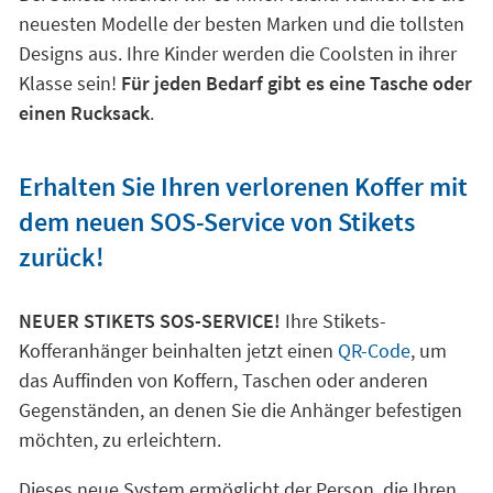
neuesten Modelle der besten Marken und die tollsten
Designs aus. Ihre Kinder werden die Coolsten in ihrer
Klasse sein!
Für jeden Bedarf gibt es eine Tasche oder
einen Rucksack
.
Erhalten Sie Ihren verlorenen Koffer mit
dem neuen SOS-Service von Stikets
zurück!
NEUER STIKETS SOS-SERVICE!
Ihre Stikets-
Kofferanhänger beinhalten jetzt einen
QR-Code
, um
das Auffinden von Koffern, Taschen oder anderen
Gegenständen, an denen Sie die Anhänger befestigen
möchten, zu erleichtern.
Dieses neue System ermöglicht der Person, die Ihren