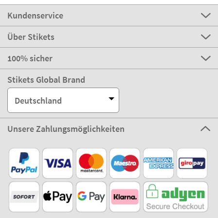
Kundenservice
Über Stikets
100% sicher
Stikets Global Brand
Deutschland
Unsere Zahlungsmöglichkeiten