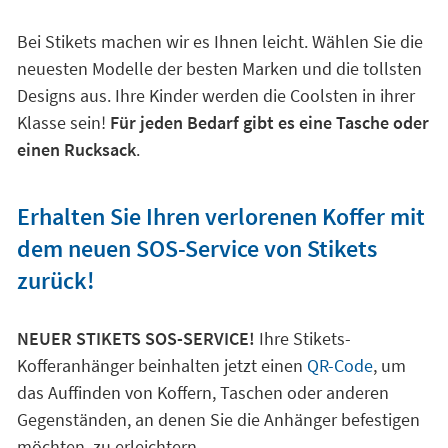
Bei Stikets machen wir es Ihnen leicht. Wählen Sie die
neuesten Modelle der besten Marken und die tollsten
Designs aus. Ihre Kinder werden die Coolsten in ihrer
Klasse sein!
Für jeden Bedarf gibt es eine Tasche oder
einen Rucksack
.
Erhalten Sie Ihren verlorenen Koffer mit
dem neuen SOS-Service von Stikets
zurück!
NEUER STIKETS SOS-SERVICE!
Ihre Stikets-
Kofferanhänger beinhalten jetzt einen
QR-Code
, um
das Auffinden von Koffern, Taschen oder anderen
Gegenständen, an denen Sie die Anhänger befestigen
möchten, zu erleichtern.