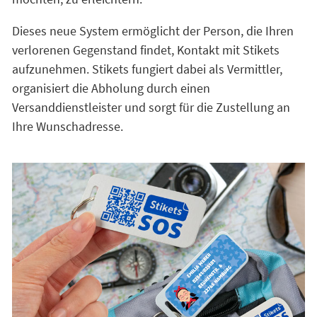
Dieses neue System ermöglicht der Person, die Ihren
verlorenen Gegenstand findet, Kontakt mit Stikets
aufzunehmen. Stikets fungiert dabei als Vermittler,
organisiert die Abholung durch einen
Versanddienstleister und sorgt für die Zustellung an
Ihre Wunschadresse.