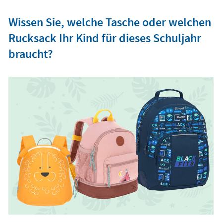
Wissen Sie, welche Tasche oder welchen
Rucksack Ihr Kind für dieses Schuljahr
braucht?