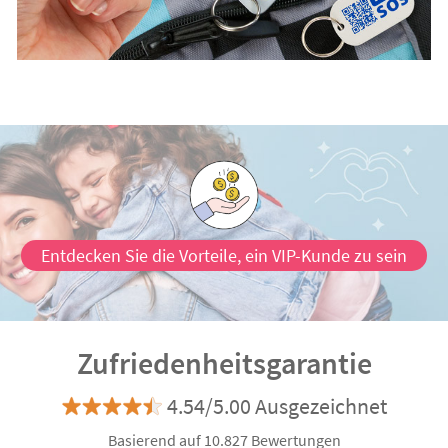
Entdecken Sie die Vorteile, ein VIP-Kunde zu sein
Zufriedenheitsgarantie
4.54/5.00 Ausgezeichnet
Basierend auf 10.827 Bewertungen