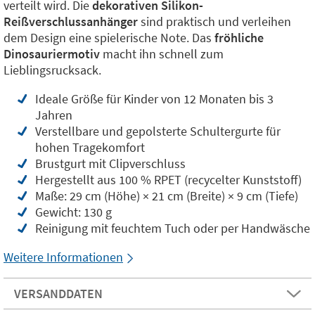
verteilt wird. Die
dekorativen Silikon-
Reißverschlussanhänger
sind praktisch und verleihen
dem Design eine spielerische Note. Das
fröhliche
Dinosauriermotiv
macht ihn schnell zum
Lieblingsrucksack.
Ideale Größe für Kinder von 12 Monaten bis 3
Jahren
Verstellbare und gepolsterte Schultergurte für
hohen Tragekomfort
Brustgurt mit Clipverschluss
Hergestellt aus 100 % RPET (recycelter Kunststoff)
Maße: 29 cm (Höhe) × 21 cm (Breite) × 9 cm (Tiefe)
Gewicht: 130 g
Reinigung mit feuchtem Tuch oder per Handwäsche
Weitere Informationen
VERSANDDATEN