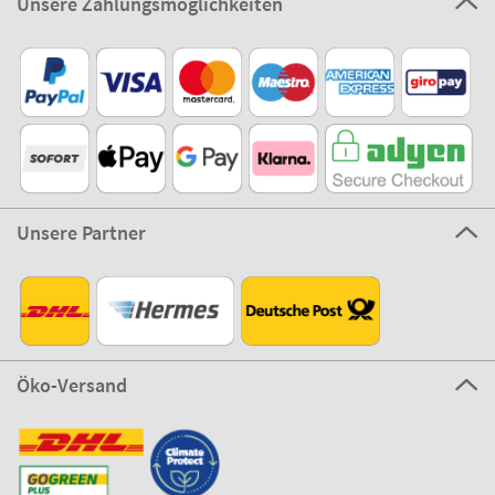
Unsere Zahlungsmöglichkeiten
Unsere Partner
Öko-Versand