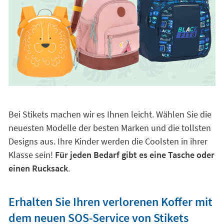
Bei Stikets machen wir es Ihnen leicht. Wählen Sie die
neuesten Modelle der besten Marken und die tollsten
Designs aus. Ihre Kinder werden die Coolsten in ihrer
Klasse sein!
Für jeden Bedarf gibt es eine Tasche oder
einen Rucksack
.
Erhalten Sie Ihren verlorenen Koffer mit
dem neuen SOS-Service von Stikets