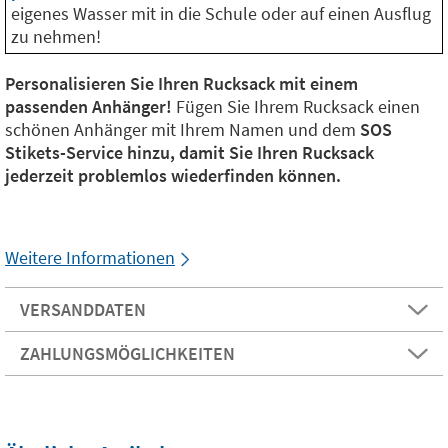
eigenes Wasser mit in die Schule oder auf einen Ausflug
zu nehmen!
Personalisieren Sie Ihren Rucksack mit einem
passenden Anhänger!
Fügen Sie Ihrem Rucksack einen
schönen Anhänger mit Ihrem Namen und dem
SOS
Stikets-Service hinzu, damit Sie Ihren Rucksack
jederzeit problemlos wiederfinden können.
Weitere Informationen
VERSANDDATEN
ZAHLUNGSMÖGLICHKEITEN