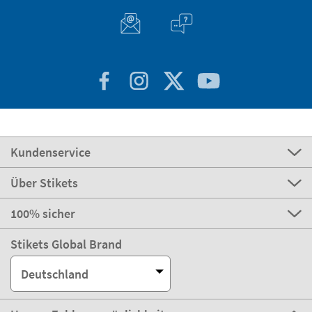
Kundenservice
Über Stikets
100% sicher
Stikets Global Brand
Deutschland