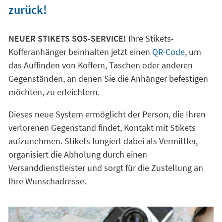
zurück!
NEUER STIKETS SOS-SERVICE!
Ihre Stikets-
Kofferanhänger beinhalten jetzt einen
QR-Code
, um
das Auffinden von Koffern, Taschen oder anderen
Gegenständen, an denen Sie die Anhänger befestigen
möchten, zu erleichtern.
Dieses neue System ermöglicht der Person, die Ihren
verlorenen Gegenstand findet, Kontakt mit Stikets
aufzunehmen. Stikets fungiert dabei als Vermittler,
organisiert die Abholung durch einen
Versanddienstleister und sorgt für die Zustellung an
Ihre Wunschadresse.