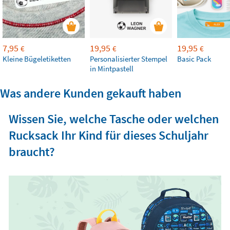
7,95
19,95
19,95
€
€
€
Kleine Bügeletiketten
Personalisierter Stempel
Basic Pack
in Mintpastell
Was andere Kunden gekauft haben
Wissen Sie, welche Tasche oder welchen
Rucksack Ihr Kind für dieses Schuljahr
braucht?