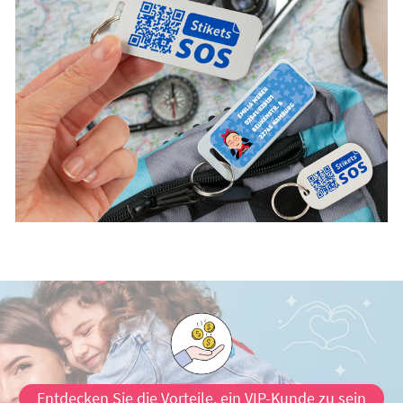
Entdecken Sie die Vorteile, ein VIP-Kunde zu sein