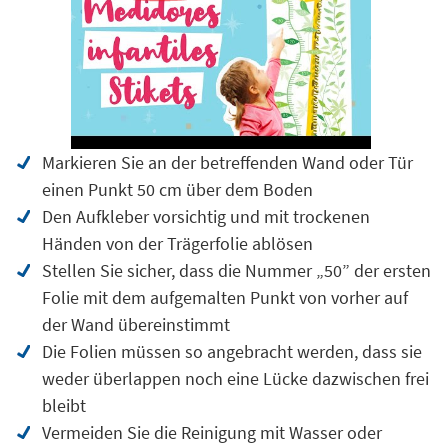
Markieren Sie an der betreffenden Wand oder Tür
einen Punkt 50 cm über dem Boden
Den Aufkleber vorsichtig und mit trockenen
Händen von der Trägerfolie ablösen
Stellen Sie sicher, dass die Nummer „50” der ersten
Folie mit dem aufgemalten Punkt von vorher auf
der Wand übereinstimmt
Die Folien müssen so angebracht werden, dass sie
weder überlappen noch eine Lücke dazwischen frei
bleibt
Vermeiden Sie die Reinigung mit Wasser oder