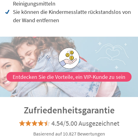
Reinigungsmitteln
Sie können die Kindermesslatte rückstandslos von
der Wand entfernen
Entdecken Sie die Vorteile, ein VIP-Kunde zu sein
Zufriedenheitsgarantie
4.54/5.00 Ausgezeichnet
Basierend auf 10.827 Bewertungen