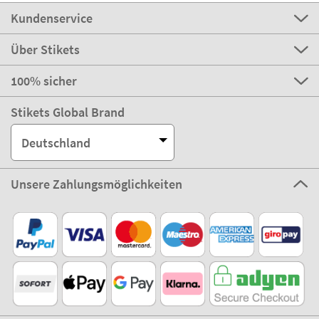
Kundenservice
Über Stikets
100% sicher
Stikets Global Brand
Deutschland
Unsere Zahlungsmöglichkeiten