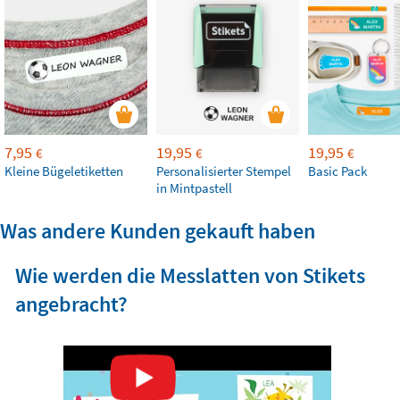
7,95
19,95
19,95
€
€
€
Kleine Bügeletiketten
Personalisierter Stempel
Basic Pack
in Mintpastell
Was andere Kunden gekauft haben
Wie werden die Messlatten von Stikets
angebracht?