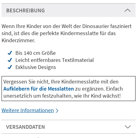
BESCHREIBUNG
Wenn Ihre Kinder von der Welt der Dinosaurier fasziniert
sind, ist dies die perfekte Kindermesslatte für das
Kinderzimmer.
Bis 140 cm Größe
Leicht entfernbares Textilmaterial
Exklusive Designs
Vergessen Sie nicht, Ihre Kindermesslatte mit den
Aufklebern für die Messlatten
zu ergänzen. Einfach
unersetzlich um festzuhalten, wie Ihr Kind wächst!
Weitere Informationen
VERSANDDATEN