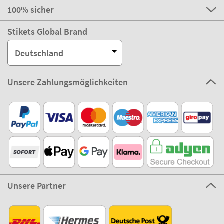
100% sicher
Stikets Global Brand
Deutschland
Unsere Zahlungsmöglichkeiten
Unsere Partner