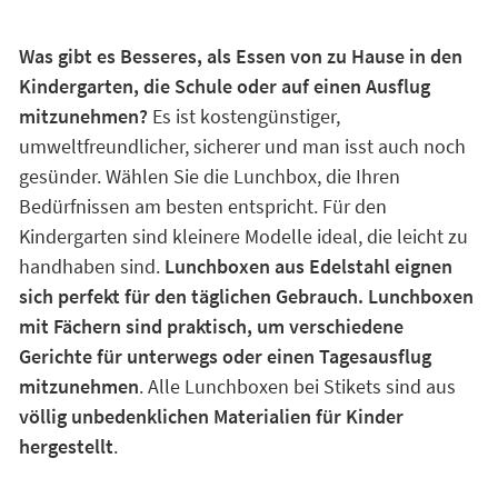
Was gibt es Besseres, als Essen von zu Hause in den
Kindergarten, die Schule oder auf einen Ausflug
mitzunehmen?
Es ist kostengünstiger,
umweltfreundlicher, sicherer und man isst auch noch
gesünder. Wählen Sie die Lunchbox, die Ihren
Bedürfnissen am besten entspricht. Für den
Kindergarten sind kleinere Modelle ideal, die leicht zu
handhaben sind.
Lunchboxen aus Edelstahl eignen
sich perfekt für den täglichen Gebrauch. Lunchboxen
mit Fächern sind praktisch, um verschiedene
Gerichte für unterwegs oder einen Tagesausflug
mitzunehmen
. Alle Lunchboxen bei Stikets sind aus
völlig unbedenklichen Materialien für Kinder
hergestellt
.