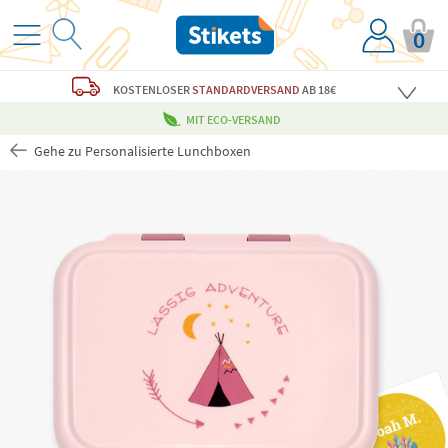
0
KOSTENLOSER
STANDARDVERSAND
AB 18€
MIT ECO-VERSAND
Gehe zu Personalisierte Lunchboxen