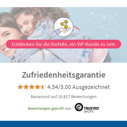
Entdecken Sie die Vorteile, ein VIP-Kunde zu sein
Zufriedenheitsgarantie
4.54/5.00 Ausgezeichnet
Basierend auf 10.827 Bewertungen
Bewertungen geprüft von