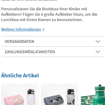
Personalisieren Sie die Brotdose Ihrer Kinder mit
Aufklebern! Fügen Sie 6 große Aufkleber hinzu, um die
Lunchbox mit Ihrem Namen zu kennzeichnen.
Weitere Informationen
VERSANDDATEN
ZAHLUNGSMÖGLICHKEITEN
Ähnliche Artikel