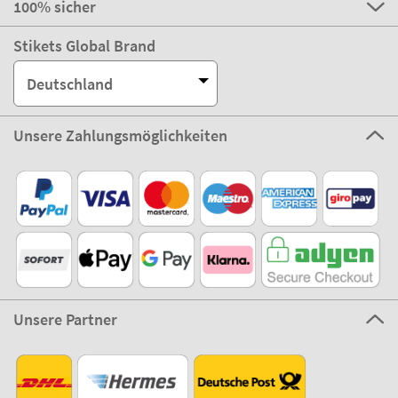
100% sicher
Stikets Global Brand
Deutschland
Unsere Zahlungsmöglichkeiten
Unsere Partner