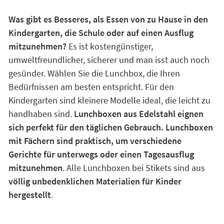
Was gibt es Besseres, als Essen von zu Hause in den
Kindergarten, die Schule oder auf einen Ausflug
mitzunehmen?
Es ist kostengünstiger,
umweltfreundlicher, sicherer und man isst auch noch
gesünder. Wählen Sie die Lunchbox, die Ihren
Bedürfnissen am besten entspricht. Für den
Kindergarten sind kleinere Modelle ideal, die leicht zu
handhaben sind.
Lunchboxen aus Edelstahl eignen
sich perfekt für den täglichen Gebrauch. Lunchboxen
mit Fächern sind praktisch, um verschiedene
Gerichte für unterwegs oder einen Tagesausflug
mitzunehmen
. Alle Lunchboxen bei Stikets sind aus
völlig unbedenklichen Materialien für Kinder
hergestellt
.