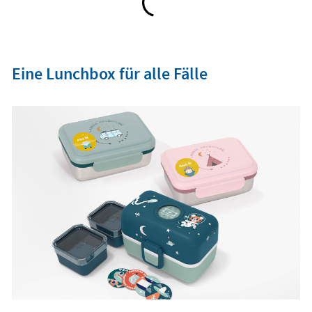
Eine Lunchbox für alle Fälle