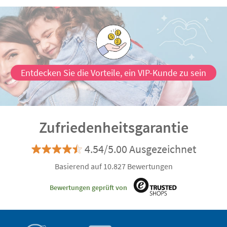
Entdecken Sie die Vorteile, ein VIP-Kunde zu sein
Zufriedenheitsgarantie
4.54/5.00 Ausgezeichnet
Basierend auf 10.827 Bewertungen
Bewertungen geprüft von