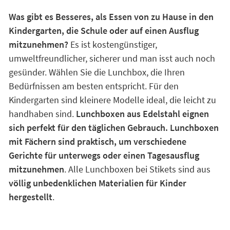
Was gibt es Besseres, als Essen von zu Hause in den
Kindergarten, die Schule oder auf einen Ausflug
mitzunehmen?
Es ist kostengünstiger,
umweltfreundlicher, sicherer und man isst auch noch
gesünder. Wählen Sie die Lunchbox, die Ihren
Bedürfnissen am besten entspricht. Für den
Kindergarten sind kleinere Modelle ideal, die leicht zu
handhaben sind.
Lunchboxen aus Edelstahl eignen
sich perfekt für den täglichen Gebrauch. Lunchboxen
mit Fächern sind praktisch, um verschiedene
Gerichte für unterwegs oder einen Tagesausflug
mitzunehmen
. Alle Lunchboxen bei Stikets sind aus
völlig unbedenklichen Materialien für Kinder
hergestellt
.