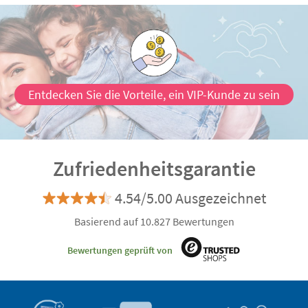
Entdecken Sie die Vorteile, ein VIP-Kunde zu sein
Zufriedenheitsgarantie
4.54/5.00 Ausgezeichnet
Basierend auf 10.827 Bewertungen
Bewertungen geprüft von