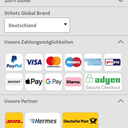
100% sicher
Stikets Global Brand
Deutschland
Unsere Zahlungsmöglichkeiten
Unsere Partner