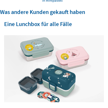
in Mintpastell
Was andere Kunden gekauft haben
Eine Lunchbox für alle Fälle