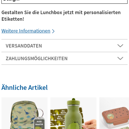
Gestalten Sie die Lunchbox jetzt mit personalisierten
Etiketten!
Weitere Informationen
VERSANDDATEN
ZAHLUNGSMÖGLICHKEITEN
Ähnliche Artikel