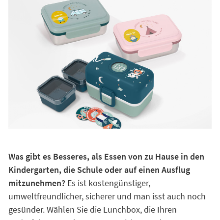
Was gibt es Besseres, als Essen von zu Hause in den
Kindergarten, die Schule oder auf einen Ausflug
mitzunehmen?
Es ist kostengünstiger,
umweltfreundlicher, sicherer und man isst auch noch
gesünder. Wählen Sie die Lunchbox, die Ihren