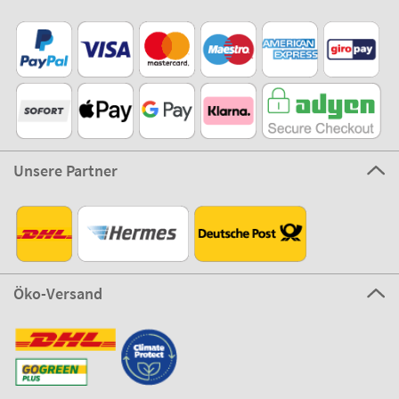
Unsere Partner
Öko-Versand