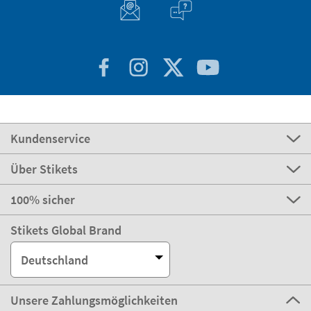
Kundenservice
Über Stikets
100% sicher
Stikets Global Brand
Deutschland
Unsere Zahlungsmöglichkeiten