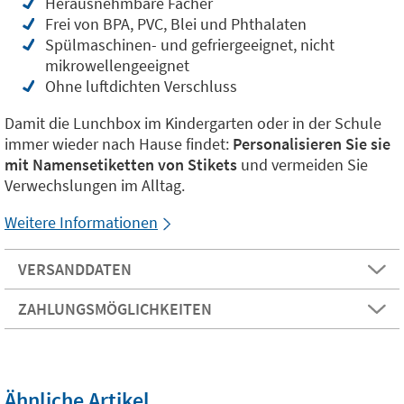
Herausnehmbare Fächer
Frei von BPA, PVC, Blei und Phthalaten
Spülmaschinen- und gefriergeeignet, nicht
mikrowellengeeignet
Ohne luftdichten Verschluss
Damit die Lunchbox im Kindergarten oder in der Schule
immer wieder nach Hause findet:
Personalisieren Sie sie
mit Namensetiketten von Stikets
und vermeiden Sie
Verwechslungen im Alltag.
Weitere Informationen
VERSANDDATEN
ZAHLUNGSMÖGLICHKEITEN
Ähnliche Artikel