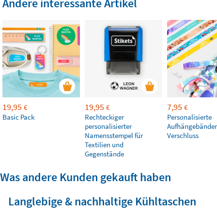
Andere interessante Artikel
19,95
19,95
7,95
€
€
€
Basic Pack
Rechteckiger
Personalisierte
personalisierter
Aufhängebänder
Namensstempel für
Verschluss
Textilien und
Gegenstände
Was andere Kunden gekauft haben
Langlebige & nachhaltige Kühltaschen