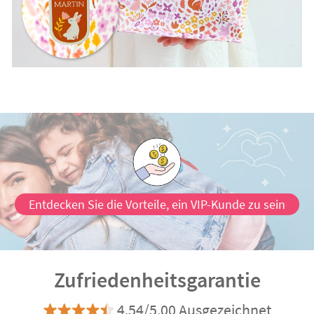
Entdecken Sie die Vorteile, ein VIP-Kunde zu sein
Zufriedenheitsgarantie
4.54/5.00 Ausgezeichnet