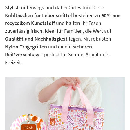
Stylish unterwegs und dabei Gutes tun: Diese
Kühltaschen für Lebensmittel
bestehen zu
90 % aus
recyceltem Kunststoff
und halten Ihr Essen
zuverlässig frisch. Ideal für Familien, die Wert auf
Qualität und Nachhaltigkeit
legen. Mit robusten
Nylon-Tragegriffen
und einem
sicheren
Reißverschluss
– perfekt für Schule, Arbeit oder
Freizeit.