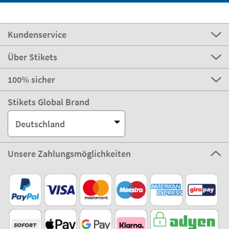
Kundenservice
Über Stikets
100% sicher
Stikets Global Brand
Deutschland
Unsere Zahlungsmöglichkeiten