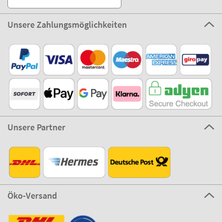
Unsere Zahlungsmöglichkeiten
Unsere Partner
Öko-Versand