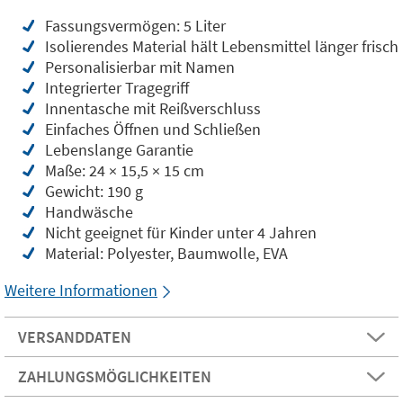
Fassungsvermögen: 5 Liter
Isolierendes Material hält Lebensmittel länger frisch
Personalisierbar mit Namen
Integrierter Tragegriff
Innentasche mit Reißverschluss
Einfaches Öffnen und Schließen
Lebenslange Garantie
Maße: 24 × 15,5 × 15 cm
Gewicht: 190 g
Handwäsche
Nicht geeignet für Kinder unter 4 Jahren
Material: Polyester, Baumwolle, EVA
Weitere Informationen
VERSANDDATEN
ZAHLUNGSMÖGLICHKEITEN