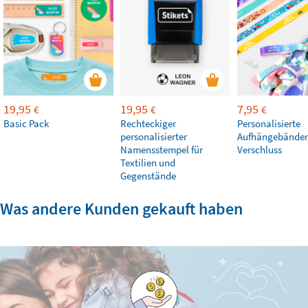
19,95
19,95
7,95
€
€
€
Basic Pack
Rechteckiger
Personalisierte
personalisierter
Aufhängebänder
Namensstempel für
Verschluss
Textilien und
Gegenstände
Was andere Kunden gekauft haben