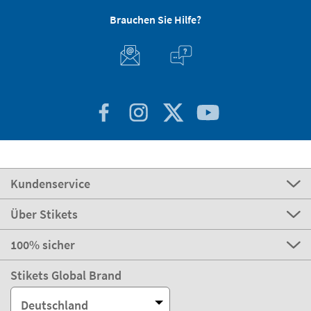
Brauchen Sie Hilfe?
Kundenservice
Über Stikets
100% sicher
Stikets Global Brand
Deutschland