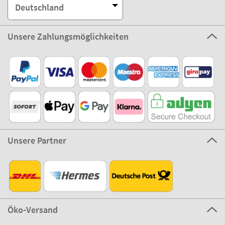
Deutschland
Unsere Zahlungsmöglichkeiten
Unsere Partner
Öko-Versand