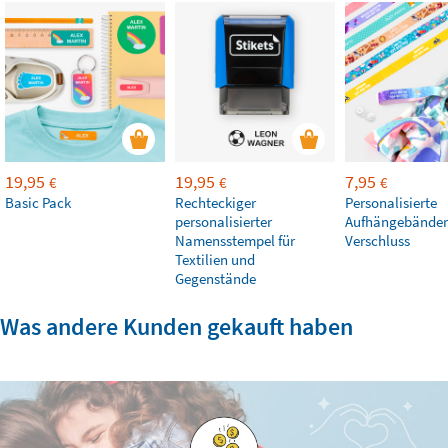
19,95
19,95
7,95
€
€
€
Basic Pack
Rechteckiger
Personalisierte
personalisierter
Aufhängebänder
Namensstempel für
Verschluss
Textilien und
Gegenstände
Was andere Kunden gekauft haben