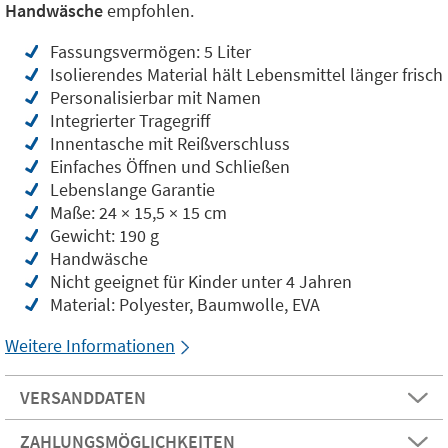
Handwäsche
empfohlen.
Fassungsvermögen: 5 Liter
Isolierendes Material hält Lebensmittel länger frisch
Personalisierbar mit Namen
Integrierter Tragegriff
Innentasche mit Reißverschluss
Einfaches Öffnen und Schließen
Lebenslange Garantie
Maße: 24 × 15,5 × 15 cm
Gewicht: 190 g
Handwäsche
Nicht geeignet für Kinder unter 4 Jahren
Material: Polyester, Baumwolle, EVA
Weitere Informationen
VERSANDDATEN
ZAHLUNGSMÖGLICHKEITEN