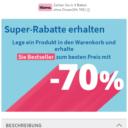
Zahlen Sie in
3 Raten
ohne Zinsen(0% TAE)
i
Lege ein Produkt in den Warenkorb und
erhalte
Sie
Bestseller
zum besten Preis mit
BESCHREIBUNG