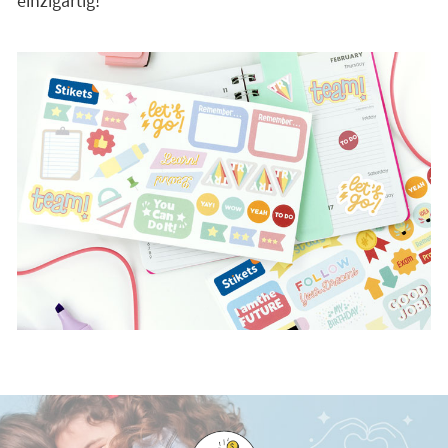
einzigartig!