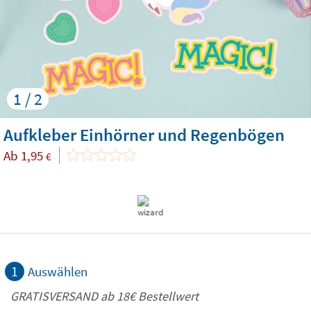
1 / 2
Aufkleber Einhörner und Regenbögen
Ab
1,95
€
1
Auswählen
GRATISVERSAND ab
18€
Bestellwert