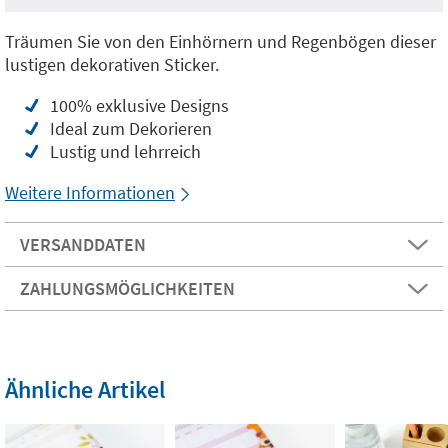
Träumen Sie von den Einhörnern und Regenbögen dieser
lustigen dekorativen Sticker.
100% exklusive Designs
Ideal zum Dekorieren
Lustig und lehrreich
Weitere Informationen
VERSANDDATEN
ZAHLUNGSMÖGLICHKEITEN
Ähnliche Artikel