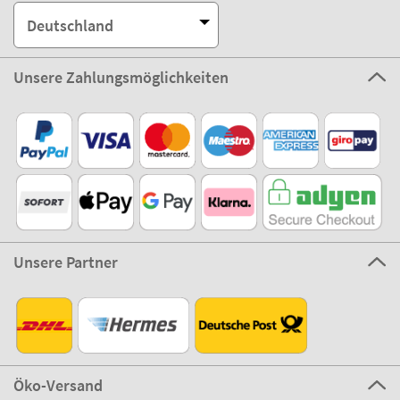
Deutschland
Unsere Zahlungsmöglichkeiten
Unsere Partner
Öko-Versand