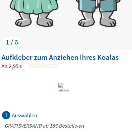
1 / 6
Aufkleber zum Anziehen Ihres Koalas
Ab
2,95
€
1
Auswählen
GRATISVERSAND ab
18€
Bestellwert