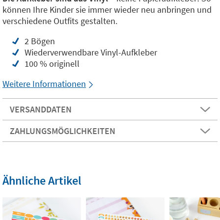
können Ihre Kinder sie immer wieder neu anbringen und
verschiedene Outfits gestalten.
2 Bögen
Wiederverwendbare Vinyl-Aufkleber
100 % originell
Weitere Informationen
VERSANDDATEN
ZAHLUNGSMÖGLICHKEITEN
Ähnliche Artikel