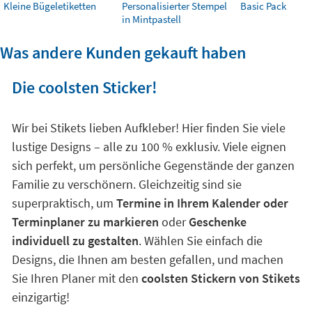
Kleine Bügeletiketten
Personalisierter Stempel
Basic Pack
in Mintpastell
Was andere Kunden gekauft haben
Die coolsten Sticker!
Wir bei Stikets lieben Aufkleber! Hier finden Sie viele
lustige Designs – alle zu 100 % exklusiv. Viele eignen
sich perfekt, um persönliche Gegenstände der ganzen
Familie zu verschönern. Gleichzeitig sind sie
superpraktisch, um
Termine in Ihrem Kalender oder
Terminplaner zu markieren
oder
Geschenke
individuell zu gestalten
. Wählen Sie einfach die
Designs, die Ihnen am besten gefallen, und machen
Sie Ihren Planer mit den
coolsten Stickern von Stikets
einzigartig!