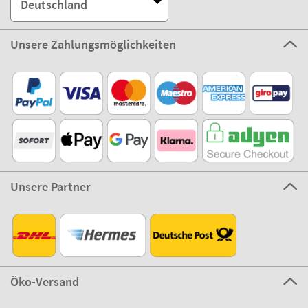
Deutschland
Unsere Zahlungsmöglichkeiten
Unsere Partner
Öko-Versand