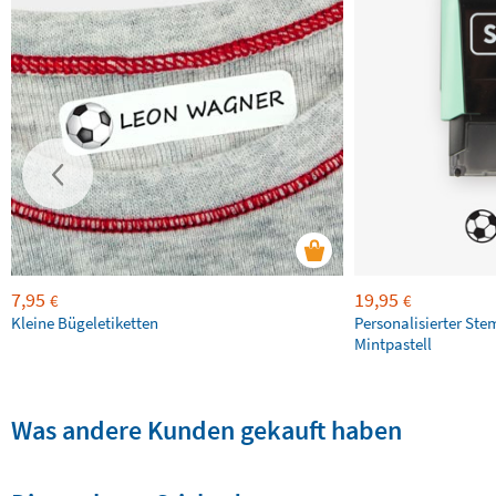
7,95
19,95
€
€
Kleine Bügeletiketten
Personalisierter Ste
Mintpastell
Was andere Kunden gekauft haben