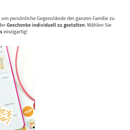
fekt, um persönliche Gegenstände der ganzen Familie zu
der
Geschenke individuell zu gestalten
. Wählen Sie
s
einzigartig!