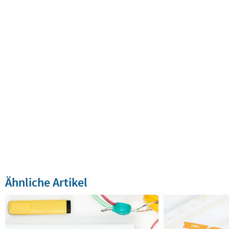
Ähnliche Artikel