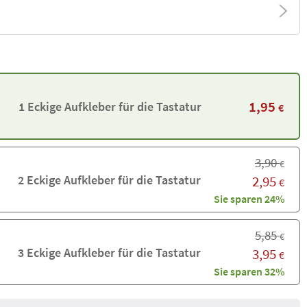
1,95
1 Eckige Aufkleber für die Tastatur
€
3,90
€
2 Eckige Aufkleber für die Tastatur
2,95
€
Sie sparen 24%
5,85
€
3 Eckige Aufkleber für die Tastatur
3,95
€
Sie sparen 32%