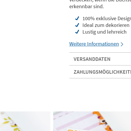
erkennbar sind.
100% exklusive Desig
Ideal zum dekorieren
Lustig und lehrreich
Weitere Informationen
VERSANDDATEN
ZAHLUNGSMÖGLICHKEIT