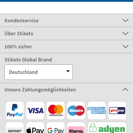
Kundenservice
Über Stikets
100% sicher
Stikets Global Brand
Deutschland
Unsere Zahlungsmöglichkeiten