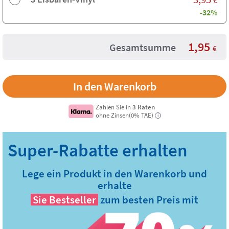
-32%
1,95
Gesamtsumme
€
Zahlen Sie in
3 Raten
ohne Zinsen(0% TAE)
i
Lege ein Produkt in den Warenkorb und
erhalte
Sie
Bestseller
zum besten Preis mit