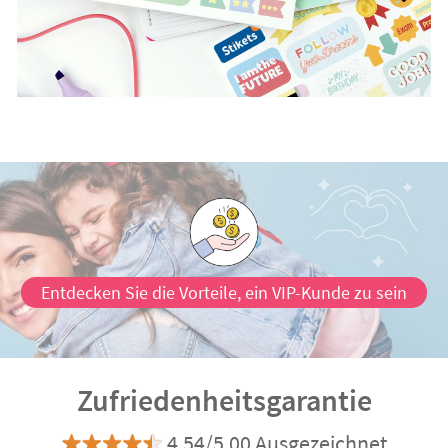
Entdecken Sie die Vorteile, ein VIP-Kunde zu sein
Zufriedenheitsgarantie
4.54/5.00 Ausgezeichnet