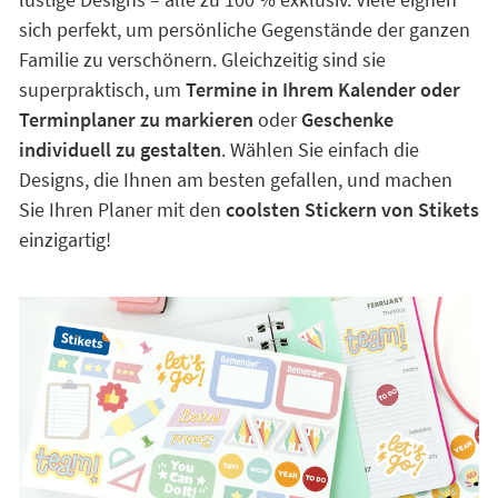
sich perfekt, um persönliche Gegenstände der ganzen
Familie zu verschönern. Gleichzeitig sind sie
superpraktisch, um
Termine in Ihrem Kalender oder
Terminplaner zu markieren
oder
Geschenke
individuell zu gestalten
. Wählen Sie einfach die
Designs, die Ihnen am besten gefallen, und machen
Sie Ihren Planer mit den
coolsten Stickern von Stikets
einzigartig!