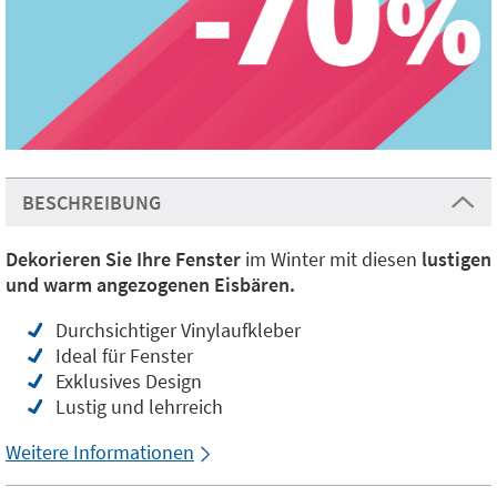
BESCHREIBUNG
Dekorieren Sie Ihre Fenster
im Winter mit diesen
lustigen
und warm angezogenen Eisbären.
Durchsichtiger Vinylaufkleber
Ideal für Fenster
Exklusives Design
Lustig und lehrreich
Weitere Informationen