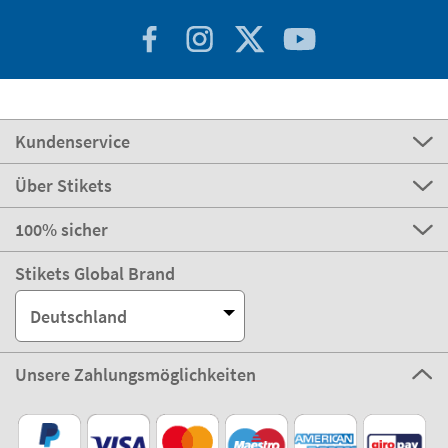
Kundenservice
Über Stikets
100% sicher
Stikets Global Brand
Deutschland
Unsere Zahlungsmöglichkeiten