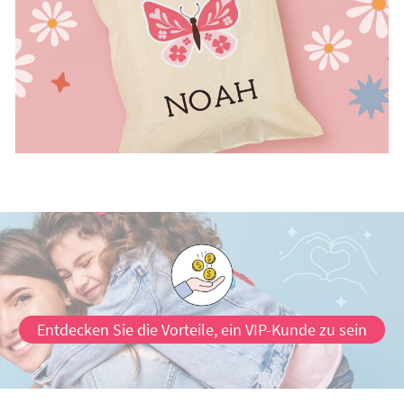
Entdecken Sie die Vorteile, ein VIP-Kunde zu sein