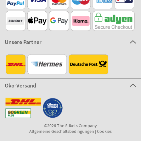
Unsere Partner
Öko-Versand
©2026 The Stikets Company
Allgemeine Geschäftsbedingungen
|
Cookies