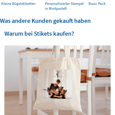
Kleine Bügeletiketten
Personalisierter Stempel
Basic Pack
in Mintpastell
Was andere Kunden gekauft haben
Warum bei Stikets kaufen?