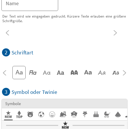
Der Text wird wie eingegeben gedruckt. Kürzere Texte erlauben eine größere
Schriftgröße.
2
Schriftart
3
Symbol oder Twinie
Symbole