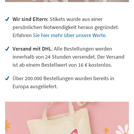
Wir sind Eltern:
Stikets wurde aus einer
persönlichen Notwendigkeit heraus gegründet.
Erfahren
Sie hier mehr über unsere Werte.
Versand mit DHL
: Alle Bestellungen werden
innerhalb von 24 Stunden versendet. Der Versand
ist ab einem Bestellwert von 16 € kostenlos.
Über 200.000 Bestellungen wurden bereits in
Europa ausgeliefert.