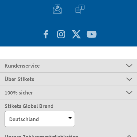
Kundenservice
Über Stikets
100% sicher
Stikets Global Brand
Deutschland
Unsere Zahlungsmöglichkeiten