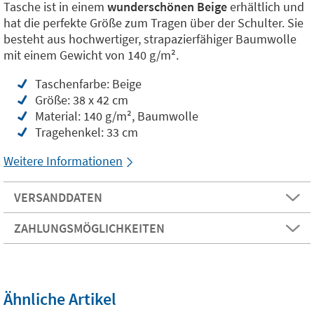
Tasche ist in einem
wunderschönen Beige
erhältlich und
hat die perfekte Größe zum Tragen über der Schulter. Sie
besteht aus hochwertiger, strapazierfähiger Baumwolle
mit einem Gewicht von 140 g/m².
Taschenfarbe: Beige
Größe: 38 x 42 cm
Material: 140 g/m², Baumwolle
Tragehenkel: 33 cm
Weitere Informationen
VERSANDDATEN
ZAHLUNGSMÖGLICHKEITEN
Ähnliche Artikel