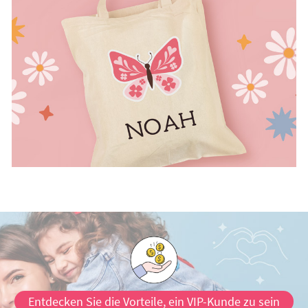
Entdecken Sie die Vorteile, ein VIP-Kunde zu sein