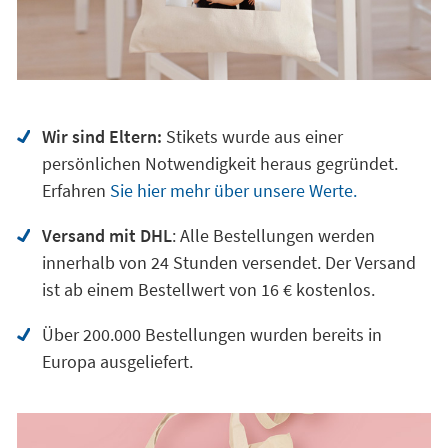
Wir sind Eltern:
Stikets wurde aus einer
persönlichen Notwendigkeit heraus gegründet.
Erfahren
Sie hier mehr über unsere Werte.
Versand mit DHL
: Alle Bestellungen werden
innerhalb von 24 Stunden versendet. Der Versand
ist ab einem Bestellwert von 16 € kostenlos.
Über 200.000 Bestellungen wurden bereits in
Europa ausgeliefert.