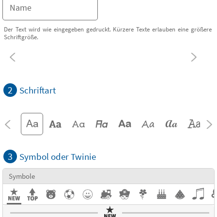
Der Text wird wie eingegeben gedruckt. Kürzere Texte erlauben eine größere
Schriftgröße.
2
Schriftart
3
Symbol oder Twinie
Symbole