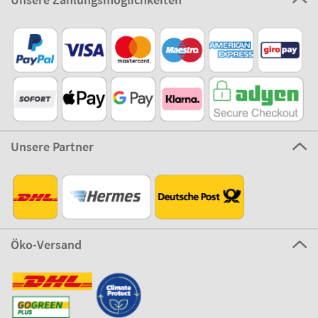
Unsere Partner
Öko-Versand