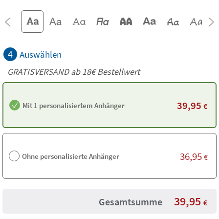
4
Auswählen
GRATISVERSAND ab
18€
Bestellwert
39,95
Mit 1 personalisiertem Anhänger
€
36,95
Ohne personalisierte Anhänger
€
39,95
Gesamtsumme
€