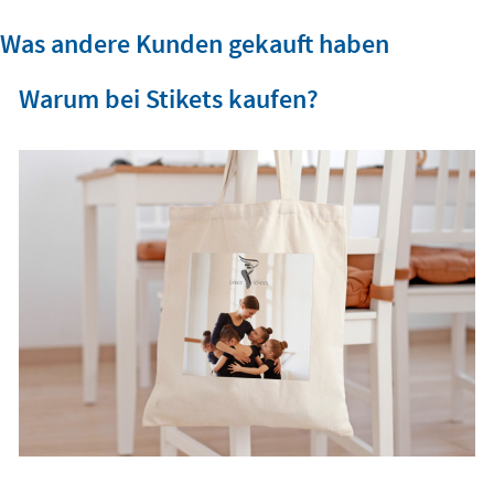
Was andere Kunden gekauft haben
Warum bei Stikets kaufen?