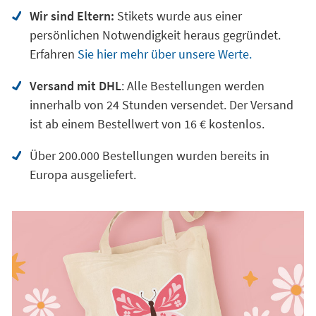
Wir sind Eltern:
Stikets wurde aus einer
persönlichen Notwendigkeit heraus gegründet.
Erfahren
Sie hier mehr über unsere Werte.
Versand mit DHL
: Alle Bestellungen werden
innerhalb von 24 Stunden versendet. Der Versand
ist ab einem Bestellwert von 16 € kostenlos.
Über 200.000 Bestellungen wurden bereits in
Europa ausgeliefert.