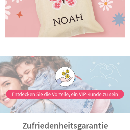
Entdecken Sie die Vorteile, ein VIP-Kunde zu sein
Zufriedenheitsgarantie