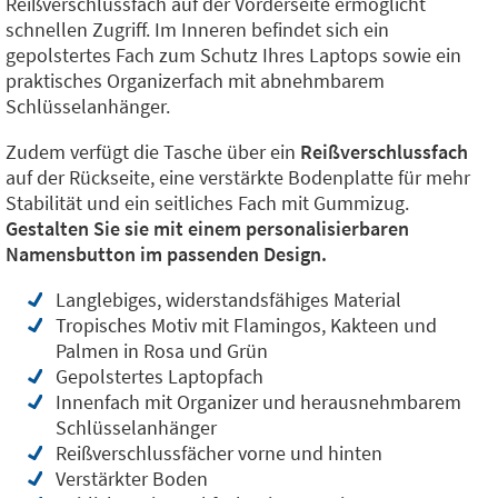
Reißverschlussfach auf der Vorderseite ermöglicht
schnellen Zugriff. Im Inneren befindet sich ein
gepolstertes Fach zum Schutz Ihres Laptops sowie ein
praktisches Organizerfach mit abnehmbarem
Schlüsselanhänger.
Zudem verfügt die Tasche über ein
Reißverschlussfach
auf der Rückseite, eine verstärkte Bodenplatte für mehr
Stabilität und ein seitliches Fach mit Gummizug.
Gestalten Sie sie mit einem personalisierbaren
Namensbutton im passenden Design.
Langlebiges, widerstandsfähiges Material
Tropisches Motiv mit Flamingos, Kakteen und
Palmen in Rosa und Grün
Gepolstertes Laptopfach
Innenfach mit Organizer und herausnehmbarem
Schlüsselanhänger
Reißverschlussfächer vorne und hinten
Verstärkter Boden