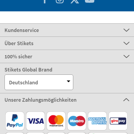
Kundenservice
Über Stikets
100% sicher
Stikets Global Brand
Deutschland
Unsere Zahlungsmöglichkeiten