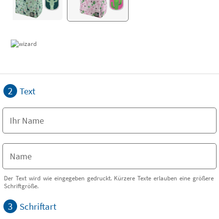
2
Text
Der Text wird wie eingegeben gedruckt. Kürzere Texte erlauben eine größere
Schriftgröße.
3
Schriftart