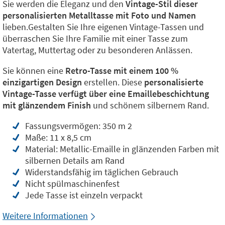
Sie werden die Eleganz und den
Vintage-Stil dieser
personalisierten Metalltasse mit Foto und Namen
lieben.Gestalten Sie Ihre eigenen Vintage-Tassen und
überraschen Sie Ihre Familie mit einer Tasse zum
Vatertag, Muttertag oder zu besonderen Anlässen.
Sie können eine
Retro-Tasse mit einem 100 %
einzigartigen Design
erstellen. Diese
personalisierte
Vintage-Tasse verfügt über eine Emaillebeschichtung
mit glänzendem Finish
und schönem silbernem Rand.
Fassungsvermögen: 350 m 2
Maße: 11 x 8,5 cm
Material: Metallic-Emaille in glänzenden Farben mit
silbernen Details am Rand
Widerstandsfähig im täglichen Gebrauch
Nicht spülmaschinenfest
Jede Tasse ist einzeln verpackt
Weitere Informationen