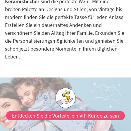
Keramikbecher
sind die perfekte Wahl. Mit einer
breiten Palette an Designs und Stilen, von Vintage bis
modern finden Sie die perfekte Tasse für jeden Anlass.
Erstellen Sie ein dauerhaftes Andenken und
verschönern Sie den Alltag Ihrer Familie. Erkunden Sie
die Personalisierungsmöglichkeiten und genießen Sie
schon jetzt besondere Momente in Ihrem täglichen
Leben.
Entdecken Sie die Vorteile, ein VIP-Kunde zu sein