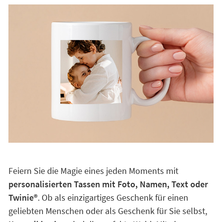
Feiern Sie die Magie eines jeden Moments mit
personalisierten Tassen mit Foto, Namen, Text oder
Twinie®️
. Ob als einzigartiges Geschenk für einen
geliebten Menschen oder als Geschenk für Sie selbst,