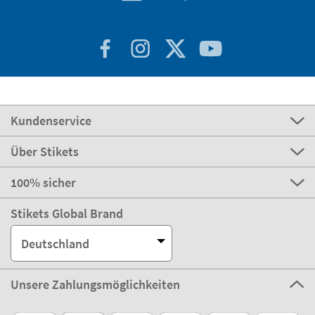
Kundenservice
Über Stikets
100% sicher
Stikets Global Brand
Deutschland
Unsere Zahlungsmöglichkeiten