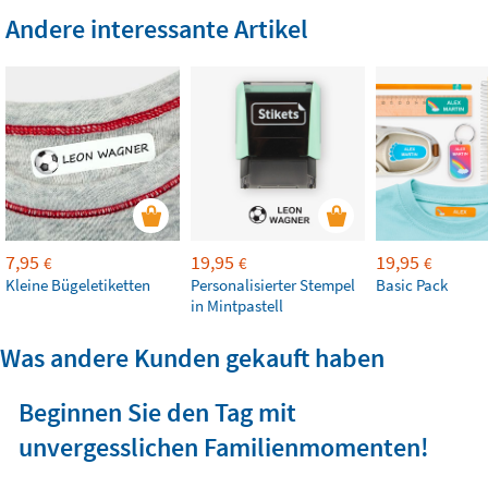
Andere interessante Artikel
7,95
19,95
19,95
€
€
€
Kleine Bügeletiketten
Personalisierter Stempel
Basic Pack
in Mintpastell
Was andere Kunden gekauft haben
Beginnen Sie den Tag mit
unvergesslichen Familienmomenten!