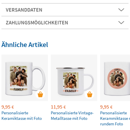
VERSANDDATEN
ZAHLUNGSMÖGLICHKEITEN
Ähnliche Artikel
9,95
11,95
9,95
€
€
€
Personalisierte
Personalisierte Vintage-
Personalisierte
Keramiktasse mit Foto
Metalltasse mit Foto
Kerammiktasse 
rundem Foto