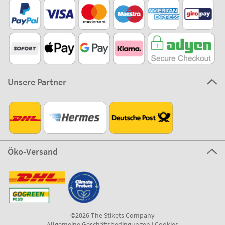
Unsere Partner
Öko-Versand
©2026 The Stikets Company
Allgemeine Geschäftsbedingungen
|
Cookies