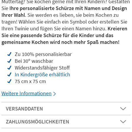
Muttertag? Sie kochen gerne mit Ihren Kindern? Gestalten
Sie
Ihre personalisierte Schürze mit Namen und Design
Ihrer Wahl
. Sie werden es lieben, sie beim Kochen zu
tragen! Wählen Sie einfach ein Symbol oder erstellen Sie
Ihren Twinie und fügen Sie einen Namen hinzu.
Kreieren
Sie eine passende Schürze für die Kinder und das
gemeinsame Kochen wird noch mehr Spaß machen!
Zu 100% personalisierbar
Bei 30º waschbar
Widerstandsfähiger Stoff
In Kindergröße erhältlich
75 cm x 75 cm
Weitere Informationen
VERSANDDATEN
ZAHLUNGSMÖGLICHKEITEN