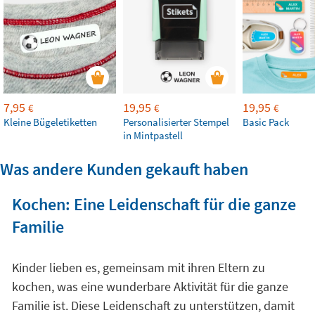
7,95
19,95
19,95
€
€
€
Kleine Bügeletiketten
Personalisierter Stempel
Basic Pack
in Mintpastell
Was andere Kunden gekauft haben
Kochen: Eine Leidenschaft für die ganze
Familie
Kinder lieben es, gemeinsam mit ihren Eltern zu
kochen, was eine wunderbare Aktivität für die ganze
Familie ist. Diese Leidenschaft zu unterstützen, damit