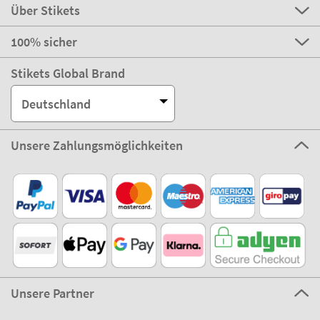
Über Stikets
100% sicher
Stikets Global Brand
Deutschland
Unsere Zahlungsmöglichkeiten
Unsere Partner