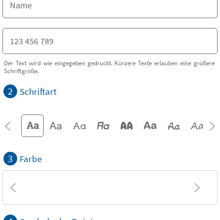
Der Text wird wie eingegeben gedruckt. Kürzere Texte erlauben eine größere
Schriftgröße.
2
Schriftart
3
Farbe