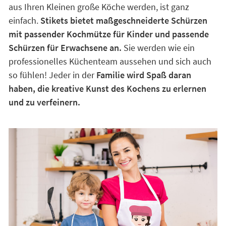
aus Ihren Kleinen große Köche werden, ist ganz
einfach.
Stikets bietet maßgeschneiderte Schürzen
mit passender Kochmütze für Kinder und passende
Schürzen für Erwachsene an.
Sie werden wie ein
professionelles Küchenteam aussehen und sich auch
so fühlen! Jeder in der
Familie wird Spaß daran
haben, die kreative Kunst des Kochens zu erlernen
und zu verfeinern.