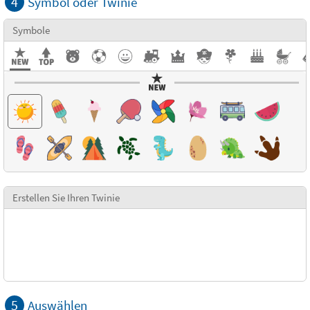
4
Symbol oder Twinie
Symbole
Erstellen Sie Ihren Twinie
5
Auswählen