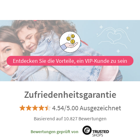
Entdecken Sie die Vorteile, ein VIP-Kunde zu sein
Zufriedenheitsgarantie
4.54/5.00 Ausgezeichnet
Basierend auf 10.827 Bewertungen
Bewertungen geprüft von