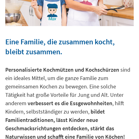
Eine Familie, die zusammen kocht,
bleibt zusammen.
Personalisierte Kochmützen und Kochschürzen
sind
ein ideales Mittel, um die ganze Familie zum
gemeinsamen Kochen zu bewegen. Eine solche
Tätigkeit hat große Vorteile für Jung und Alt. Unter
anderem
verbessert es die Essgewohnheiten
, hilft
Kindern, selbstständiger zu werden,
bildet
Familientraditionen, lässt Kinder neue
Geschmacksrichtungen entdecken, stärkt das
Naturwissen und schafft eine Familie von Köchen!