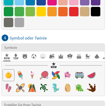
4
Symbol oder Twinie
Symbole
Erstellen Sie Ihren Twinie