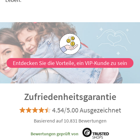
Entdecken Sie die Vorteile, ein VIP-Kunde zu sein
Zufriedenheitsgarantie
4.54/5.00 Ausgezeichnet
Basierend auf 10.831 Bewertungen
Bewertungen geprüft von