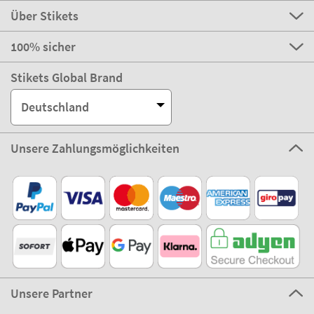
Über Stikets
100% sicher
Stikets Global Brand
Deutschland
Unsere Zahlungsmöglichkeiten
Unsere Partner