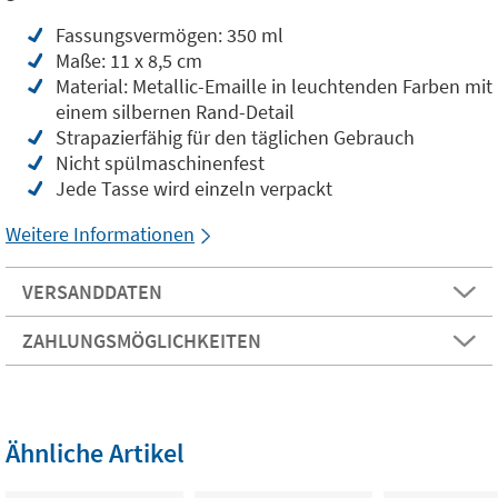
Fassungsvermögen: 350 ml
Maße: 11 x 8,5 cm
Material: Metallic-Emaille in leuchtenden Farben mit
einem silbernen Rand-Detail
Strapazierfähig für den täglichen Gebrauch
Nicht spülmaschinenfest
Jede Tasse wird einzeln verpackt
Weitere Informationen
VERSANDDATEN
ZAHLUNGSMÖGLICHKEITEN
Ähnliche Artikel