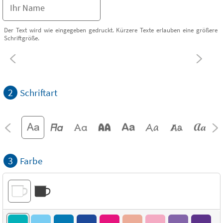
Der Text wird wie eingegeben gedruckt. Kürzere Texte erlauben eine größere
Schriftgröße.
2
Schriftart
3
Farbe