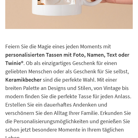
Feiern Sie die Magie eines jeden Moments mit
personalisierten Tassen mit Foto, Namen, Text oder
Twinie®️
. Ob als einzigartiges Geschenk für einen
geliebten Menschen oder als Geschenk für Sie selbst,
Keramikbecher
sind die perfekte Wahl. Mit einer
breiten Palette an Designs und Stilen, von Vintage bis
modern finden Sie die perfekte Tasse für jeden Anlass.
Erstellen Sie ein dauerhaftes Andenken und
verschönern Sie den Alltag Ihrer Familie. Erkunden Sie
die Personalisierungsmöglichkeiten und genießen Sie
schon jetzt besondere Momente in Ihrem täglichen
Leben.