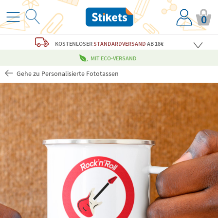
0
KOSTENLOSER
STANDARDVERSAND
AB 18€
MIT ECO-VERSAND
Gehe zu Personalisierte Fototassen