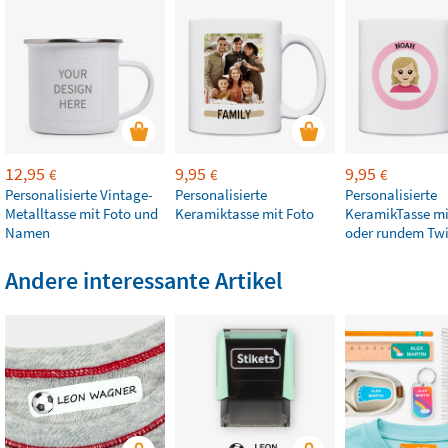
12,95
9,95
9,95
€
€
€
Personalisierte Vintage-
Personalisierte
Personalisierte
Metalltasse mit Foto und
Keramiktasse mit Foto
KeramikTasse mi
Namen
oder rundem Twi
Andere interessante Artikel