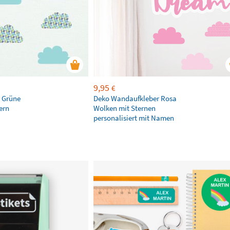
9,95
€
 Grüne
Deko Wandaufkleber Rosa
ern
Wolken mit Sternen
personalisiert mit Namen