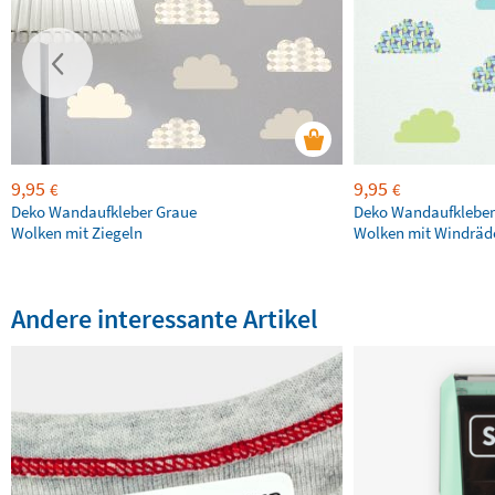
9,95
9,95
€
€
Deko Wandaufkleber Graue
Deko Wandaufkleber
Wolken mit Ziegeln
Wolken mit Windräd
Andere interessante Artikel