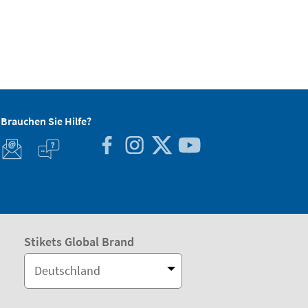
Brauchen Sie Hilfe?
Stikets Global Brand
Deutschland