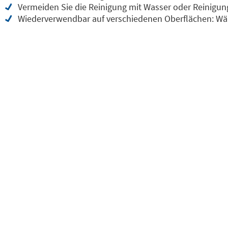
Vermeiden Sie die Reinigung mit Wasser oder Reinigun
Wiederverwendbar auf verschiedenen Oberflächen: Wän