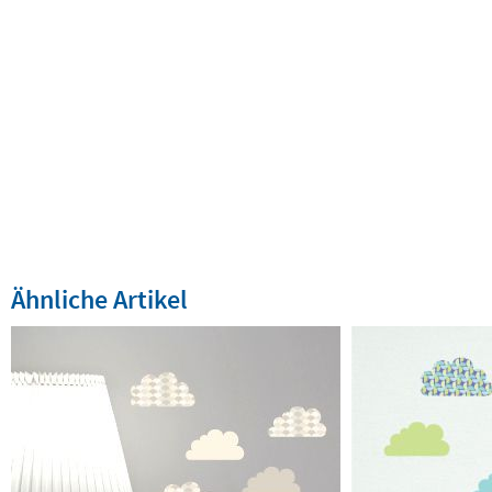
Ähnliche Artikel