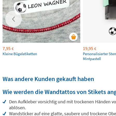
7,95
19,95
€
€
Kleine Bügeletiketten
Personalisierter Ste
Mintpastell
Was andere Kunden gekauft haben
Wie werden die Wandtattos von Stikets an
Den Aufkleber vorsichtig und mit trockenen Händen vo
ablösen.
Wandsticker auf eine glatte, saubere und trockene Obe