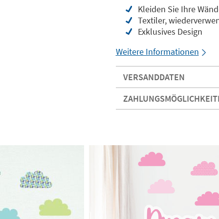
Kleiden Sie Ihre Wänd
Textiler, wiederverw
Exklusives Design
Weitere Informationen
VERSANDDATEN
ZAHLUNGSMÖGLICHKEIT