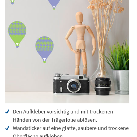
Den Aufkleber vorsichtig und mit trockenen
Händen von der Trägerfolie ablösen.
Wandsticker auf eine glatte, saubere und trockene
Oberfläche aufkleben.