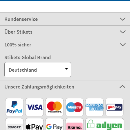
Kundenservice
Über Stikets
100% sicher
Stikets Global Brand
Deutschland
Unsere Zahlungsmöglichkeiten