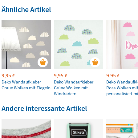
Ähnliche Artikel
9,95
9,95
9,95
€
€
€
Deko Wandaufkleber
Deko Wandaufkleber
Deko Wandaufkl
Graue Wolken mit Ziegeln
Grüne Wolken mit
Rosa Wolken mit
Windrädern
personalisiert 
Andere interessante Artikel