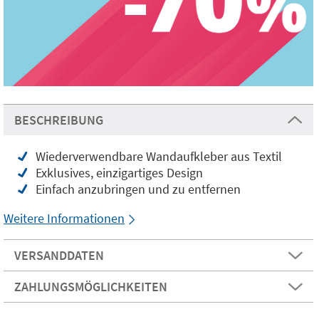
BESCHREIBUNG
Wiederverwendbare Wandaufkleber aus Textil
Exklusives, einzigartiges Design
Einfach anzubringen und zu entfernen
Weitere Informationen
VERSANDDATEN
ZAHLUNGSMÖGLICHKEITEN