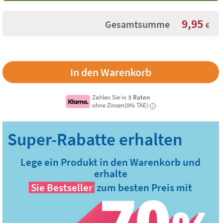
9,95
Gesamtsumme
€
Zahlen Sie in
3 Raten
ohne Zinsen(0% TAE)
i
Lege ein Produkt in den Warenkorb und
erhalte
Sie
Bestseller
zum besten Preis mit