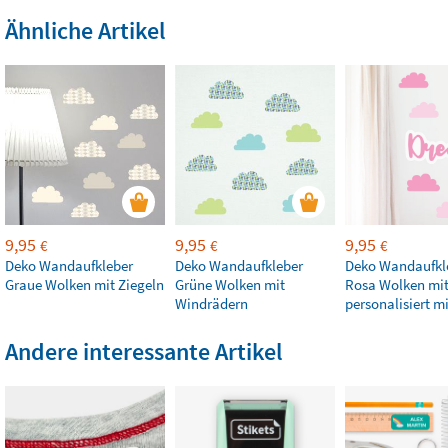
Ähnliche Artikel
9,95
9,95
9,95
€
€
€
Deko Wandaufkleber
Deko Wandaufkleber
Deko Wandaufkl
Graue Wolken mit Ziegeln
Grüne Wolken mit
Rosa Wolken mit
Windrädern
personalisiert 
Andere interessante Artikel