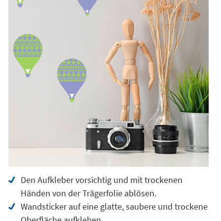
Den Aufkleber vorsichtig und mit trockenen
Händen von der Trägerfolie ablösen.
Wandsticker auf eine glatte, saubere und trockene
Oberfläche aufkleben.