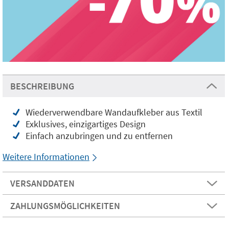
BESCHREIBUNG
Wiederverwendbare Wandaufkleber aus Textil
Exklusives, einzigartiges Design
Einfach anzubringen und zu entfernen
Weitere Informationen
VERSANDDATEN
ZAHLUNGSMÖGLICHKEITEN