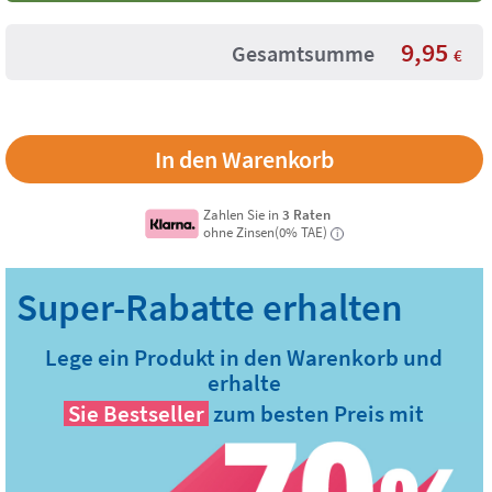
9,95
Gesamtsumme
€
Zahlen Sie in
3 Raten
ohne Zinsen(0% TAE)
i
Lege ein Produkt in den Warenkorb und
erhalte
Sie
Bestseller
zum besten Preis mit