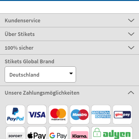
Kundenservice
Über Stikets
100% sicher
Stikets Global Brand
Deutschland
Unsere Zahlungsmöglichkeiten