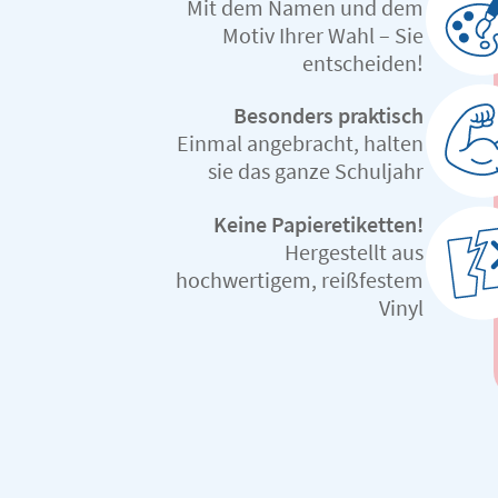
Mit dem Namen und dem
Motiv Ihrer Wahl – Sie
entscheiden!
Besonders praktisch
Einmal angebracht, halten
sie das ganze Schuljahr
Keine Papieretiketten!
Hergestellt aus
hochwertigem, reißfestem
Vinyl