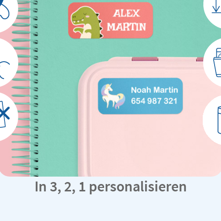
In 3, 2, 1 personalisieren