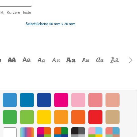
kt. Kürzere Texte
Selbstklebend 50 mm x 20 mm