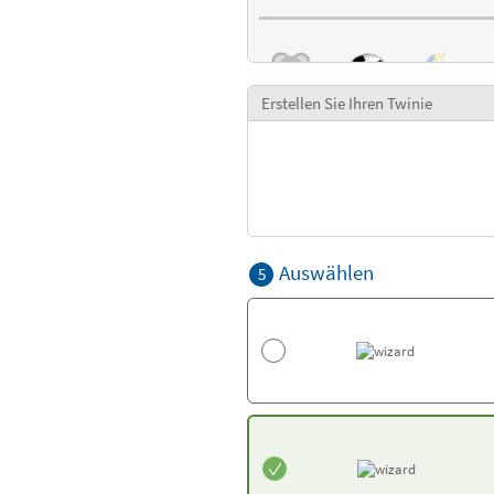
Erstellen Sie Ihren Twinie
Auswählen
5