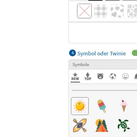
Symbol oder Twinie
4
Symbole