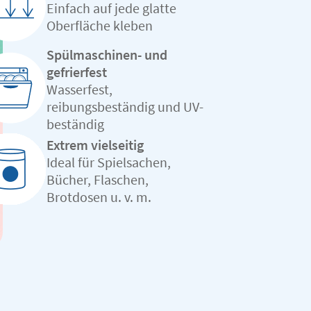
Einfach auf jede glatte
Oberfläche kleben
Spülmaschinen- und
gefrierfest
Wasserfest,
reibungsbeständig und UV-
beständig
Extrem vielseitig
Ideal für Spielsachen,
Bücher, Flaschen,
Brotdosen u. v. m.