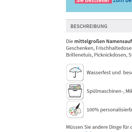
BESCHREIBUNG
Die
mittelgroßen Namensauf
Geschenken, Frischhaltedose
Brillenetuis, Picknickdosen,
Wasserfest und bes
Spülmaschinen-, Mi
100% personalisierb
Müssen Sie andere Dinge für 