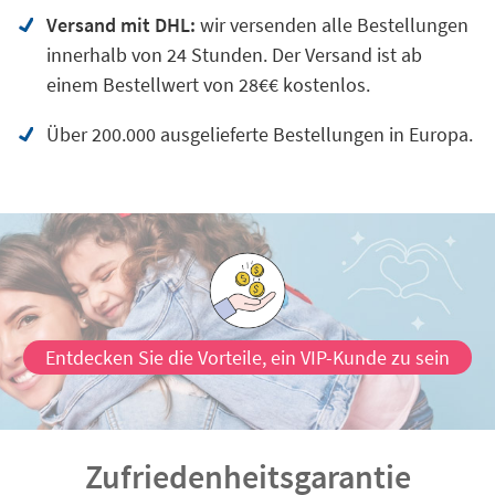
Versand mit DHL:
wir versenden alle Bestellungen
innerhalb von 24 Stunden. Der Versand ist ab
einem Bestellwert von 28€€ kostenlos.
Über 200.000 ausgelieferte Bestellungen in Europa.
Entdecken Sie die Vorteile, ein VIP-Kunde zu sein
Zufriedenheitsgarantie