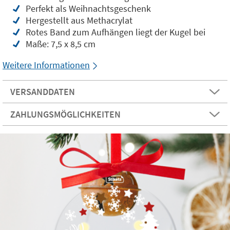
Perfekt als Weihnachtsgeschenk
Hergestellt aus Methacrylat
Rotes Band zum Aufhängen liegt der Kugel bei
Maße: 7,5 x 8,5 cm
Weitere Informationen
VERSANDDATEN
ZAHLUNGSMÖGLICHKEITEN