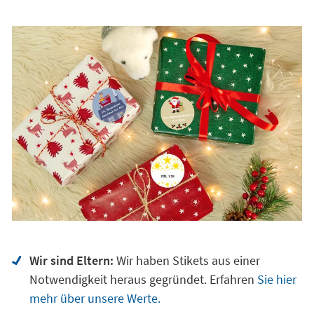
Wir sind Eltern:
Wir haben Stikets aus einer
Notwendigkeit heraus gegründet. Erfahren
Sie hier
mehr über unsere Werte.