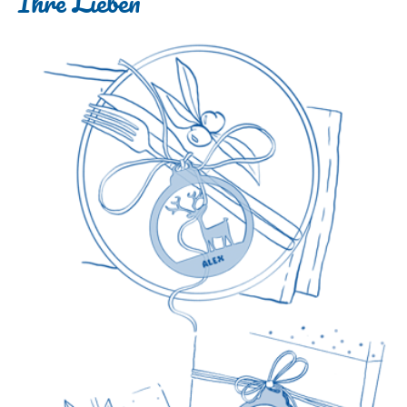
Ihre Lieben