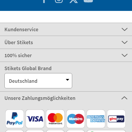
Kundenservice
Über Stikets
100% sicher
Stikets Global Brand
Deutschland
Unsere Zahlungsmöglichkeiten