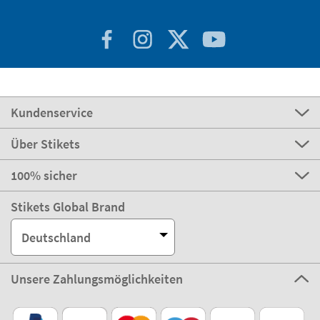
Kundenservice
Über Stikets
100% sicher
Stikets Global Brand
Deutschland
Unsere Zahlungsmöglichkeiten