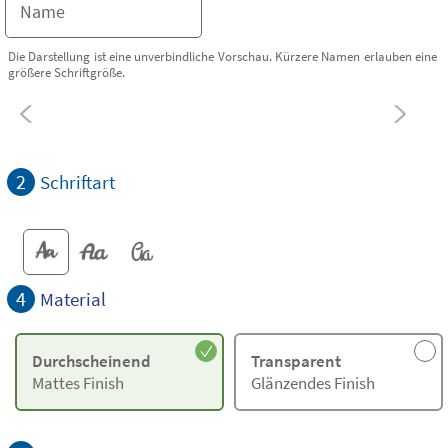
Die Darstellung ist eine unverbindliche Vorschau. Kürzere Namen erlauben eine
größere Schriftgröße.
2
Schriftart
4
Material
Durchscheinend
Transparent
Mattes Finish
Glänzendes Finish