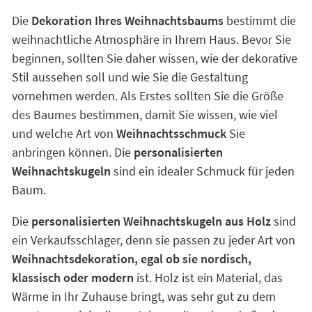
Die
Dekoration Ihres Weihnachtsbaums
bestimmt die
weihnachtliche Atmosphäre in Ihrem Haus. Bevor Sie
beginnen, sollten Sie daher wissen, wie der dekorative
Stil aussehen soll und wie Sie die Gestaltung
vornehmen werden. Als Erstes sollten Sie die Größe
des Baumes bestimmen, damit Sie wissen, wie viel
und welche Art von
Weihnachtsschmuck
Sie
anbringen können. Die
personalisierten
Weihnachtskugeln
sind ein idealer Schmuck für jeden
Baum.
Die
personalisierten Weihnachtskugeln aus Holz
sind
ein Verkaufsschlager, denn sie passen zu jeder Art von
Weihnachtsdekoration, egal ob sie nordisch,
klassisch oder modern
ist. Holz ist ein Material, das
Wärme in Ihr Zuhause bringt, was sehr gut zu dem