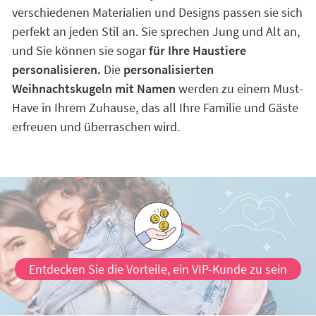
verschiedenen Materialien und Designs passen sie sich
perfekt an jeden Stil an. Sie sprechen Jung und Alt an,
und Sie können sie sogar
für Ihre Haustiere
personalisieren.
Die
personalisierten
Weihnachtskugeln mit Namen
werden zu einem Must-
Have in Ihrem Zuhause, das all Ihre Familie und Gäste
erfreuen und überraschen wird.
Entdecken Sie die Vorteile, ein VIP-Kunde zu sein