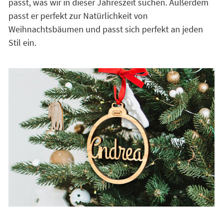
passt, was wir in dieser Jahreszeit suchen. Außerdem
passt er perfekt zur Natürlichkeit von
Weihnachtsbäumen und passt sich perfekt an jeden
Stil ein.