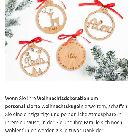
Wenn Sie Ihre
Weihnachtsdekoration um
personalisierte Weihnachtskugeln
erweitern, schaffen
Sie eine einzigartige und persönliche Atmosphäre in
Ihrem Zuhause, in der Sie und Ihre Familie sich noch
wohler fühlen werden als je zuvor. Dank der