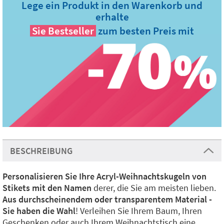
Lege ein Produkt in den Warenkorb und
erhalte
Sie
Bestseller
zum besten Preis mit
BESCHREIBUNG
Personalisieren Sie Ihre Acryl-Weihnachtskugeln von
Stikets mit den Namen
derer, die Sie am meisten lieben.
Aus durchscheinendem oder transparentem Material -
Sie haben die Wahl
! Verleihen Sie Ihrem Baum, Ihren
Geschenken oder auch Ihrem Weihnachtstisch eine