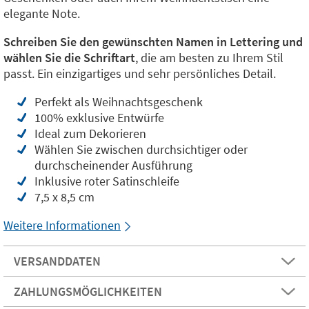
elegante Note.
Schreiben Sie den gewünschten Namen in Lettering und
wählen Sie die Schriftart
, die am besten zu Ihrem Stil
passt. Ein einzigartiges und sehr persönliches Detail.
Perfekt als Weihnachtsgeschenk
100% exklusive Entwürfe
Ideal zum Dekorieren
Wählen Sie zwischen durchsichtiger oder
durchscheinender Ausführung
Inklusive roter Satinschleife
7,5 x 8,5 cm
Weitere Informationen
VERSANDDATEN
ZAHLUNGSMÖGLICHKEITEN