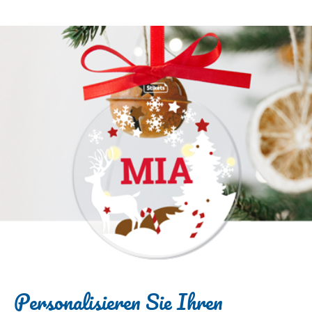
Personalisieren Sie Ihren