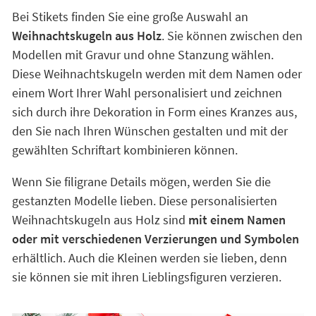
Bei Stikets finden Sie eine große Auswahl an
Weihnachtskugeln aus Holz
. Sie können zwischen den
Modellen mit Gravur und ohne Stanzung wählen.
Diese Weihnachtskugeln werden mit dem Namen oder
einem Wort Ihrer Wahl personalisiert und zeichnen
sich durch ihre Dekoration in Form eines Kranzes aus,
den Sie nach Ihren Wünschen gestalten und mit der
gewählten Schriftart kombinieren können.
Wenn Sie filigrane Details mögen, werden Sie die
gestanzten Modelle lieben. Diese personalisierten
Weihnachtskugeln aus Holz sind
mit einem Namen
oder mit verschiedenen Verzierungen und Symbolen
erhältlich. Auch die Kleinen werden sie lieben, denn
sie können sie mit ihren Lieblingsfiguren verzieren.