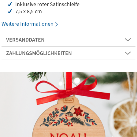
Inklusive roter Satinschleife
7,5 x 8,5 cm
Weitere Informationen
VERSANDDATEN
ZAHLUNGSMÖGLICHKEITEN