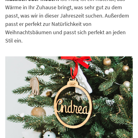
Wärme in Ihr Zuhause bringt, was sehr gut zu dem
passt, was wir in dieser Jahreszeit suchen. Außerdem
passt er perfekt zur Natürlichkeit von
Weihnachtsbäumen und passt sich perfekt an jeden
Stil ein.