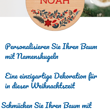
Personalisieren Sie Ihren Baum
mit Namenskugeln
Eine einzigartige Dekoration für
in dieser Weihnachtszeit
Schmücken Sie Ihren Baum mit