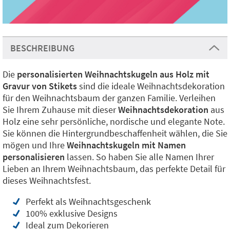
BESCHREIBUNG
Die
personalisierten Weihnachtskugeln aus Holz mit
Gravur von Stikets
sind die ideale Weihnachtsdekoration
für den Weihnachtsbaum der ganzen Familie. Verleihen
Sie Ihrem Zuhause mit dieser
Weihnachtsdekoration
aus
Holz eine sehr persönliche, nordische und elegante Note.
Sie können die Hintergrundbeschaffenheit wählen, die Sie
mögen und Ihre
Weihnachtskugeln mit Namen
personalisieren
lassen. So haben Sie alle Namen Ihrer
Lieben an Ihrem Weihnachtsbaum, das perfekte Detail für
dieses Weihnachtsfest.
Perfekt als Weihnachtsgeschenk
100% exklusive Designs
Ideal zum Dekorieren