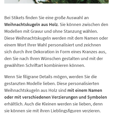
Bei Stikets finden Sie eine große Auswahl an
Weihnachtskugeln aus Holz
. Sie können zwischen den
Modellen mit Gravur und ohne Stanzung wählen.
Diese Weihnachtskugeln werden mit dem Namen oder
einem Wort Ihrer Wahl personalisiert und zeichnen
sich durch ihre Dekoration in Form eines Kranzes aus,
den Sie nach Ihren Wünschen gestalten und mit der
gewählten Schriftart kombinieren können.
Wenn Sie filigrane Details mögen, werden Sie die
gestanzten Modelle lieben. Diese personalisierten
Weihnachtskugeln aus Holz sind
mit einem Namen
oder mit verschiedenen Verzierungen und Symbolen
erhältlich. Auch die Kleinen werden sie lieben, denn
sie können sie mit ihren Lieblingsfiguren verzieren.