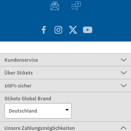
Kundenservice
Über Stikets
100% sicher
Stikets Global Brand
Deutschland
Unsere Zahlungsmöglichkeiten