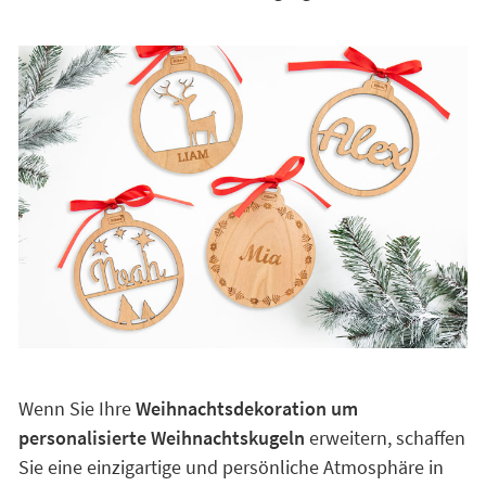
Wenn Sie Ihre
Weihnachtsdekoration um
personalisierte Weihnachtskugeln
erweitern, schaffen
Sie eine einzigartige und persönliche Atmosphäre in