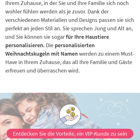
Ihrem Zuhause, in der Sie und Ihre Familie sich noch
wohler fühlen werden als je zuvor. Dank der
verschiedenen Materialien und Designs passen sie sich
perfekt an jeden Stil an. Sie sprechen Jung und Alt an,
und Sie können sie sogar
für Ihre Haustiere
personalisieren.
Die
personalisierten
Weihnachtskugeln mit Namen
werden zu einem Must-
Have in Ihrem Zuhause, das all Ihre Familie und Gäste
erfreuen und überraschen wird.
Entdecken Sie die Vorteile, ein VIP-Kunde zu sein