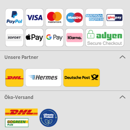
Unsere Partner
Öko-Versand