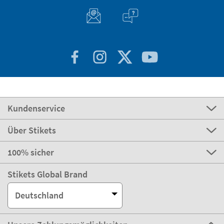
Kundenservice
Über Stikets
100% sicher
Stikets Global Brand
Deutschland