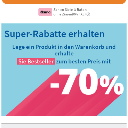
Zahlen Sie in
3 Raten
ohne Zinsen(0% TAE)
i
Lege ein Produkt in den Warenkorb und
erhalte
Sie
Bestseller
zum besten Preis mit