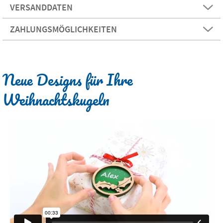
VERSANDDATEN
ZAHLUNGSMÖGLICHKEITEN
Neue Designs für Ihre
Weihnachtskugeln