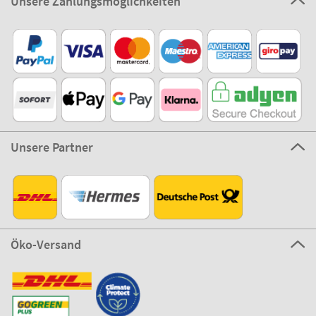
Unsere Zahlungsmöglichkeiten
Unsere Partner
Öko-Versand