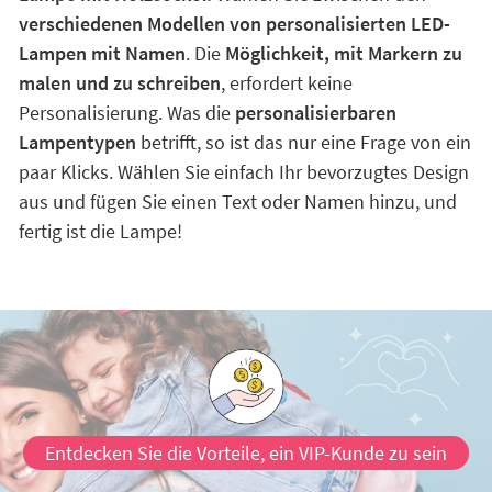
verschiedenen Modellen von personalisierten LED-
Lampen mit Namen
. Die
Möglichkeit, mit Markern zu
malen und zu schreiben
, erfordert keine
Personalisierung. Was die
personalisierbaren
Lampentypen
betrifft, so ist das nur eine Frage von ein
paar Klicks. Wählen Sie einfach Ihr bevorzugtes Design
aus und fügen Sie einen Text oder Namen hinzu, und
fertig ist die Lampe!
Entdecken Sie die Vorteile, ein VIP-Kunde zu sein