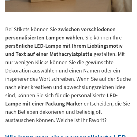
Bei Stikets können Sie
zwischen verschiedenen
personalisierten Lampen wählen
. Sie können Ihre
persönliche LED-Lampe mit Ihrem Lieblingsmotiv
und Text auf einer Methacrylatplatte
gestalten. Mit
nur wenigen Klicks können Sie die gewünschte
Dekoration auswählen und einen Namen oder ein
inspirierendes Wort schreiben. Wenn Sie auf der Suche
nach einer kreativen und abwechslungsreichen Idee
sind, können Sie sich für die personalisierte
LED-
Lampe mit einer Packung Marker
entscheiden, die Sie
nach Belieben dekorieren und beliebig oft
austauschen können. Welche ist Ihr Favorit?