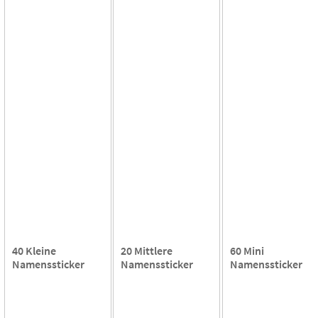
40 Kleine
20 Mittlere
60 Mini
Namenssticker
Namenssticker
Namenssticker