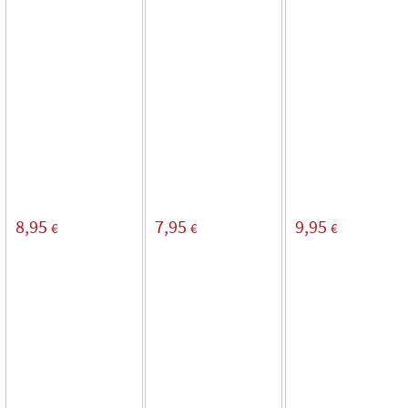
8,95
7,95
9,95
€
€
€