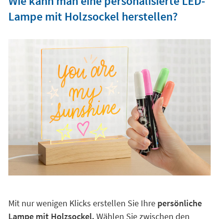
Wie kann man eine personalisierte LED-
Lampe mit Holzsockel herstellen?
Mit nur wenigen Klicks erstellen Sie Ihre
persönliche
Lampe mit Holzsockel.
Wählen Sie zwischen den