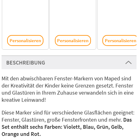
Personalisieren
Personalisieren
Personalisieren
BESCHREIBUNG
Mit den abwischbaren Fenster-Markern von Maped sind
der Kreativität der Kinder keine Grenzen gesetzt. Fenster
und Glastüren in Ihrem Zuhause verwandeln sich in eine
kreative Leinwand!
Diese Marker sind für verschiedene Glasflächen geeignet:
Fenster, Glastüren, große Fensterfronten und mehr.
Das
Set enthält sechs Farben: Violett, Blau, Grün, Gelb,
Orange und Rot.