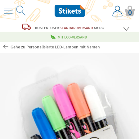
0
KOSTENLOSER
STANDARDVERSAND
AB 18€
MIT ECO-VERSAND
Gehe zu Personalisierte LED-Lampen mit Namen