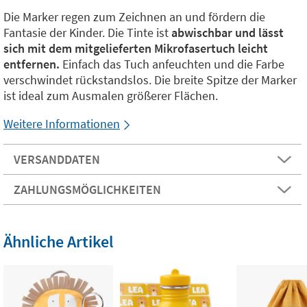
Die Marker regen zum Zeichnen an und fördern die
Fantasie der Kinder. Die Tinte ist
abwischbar und lässt
sich mit dem mitgelieferten Mikrofasertuch leicht
entfernen.
Einfach das Tuch anfeuchten und die Farbe
verschwindet rückstandslos. Die breite Spitze der Marker
ist ideal zum Ausmalen größerer Flächen.
Weitere Informationen
VERSANDDATEN
ZAHLUNGSMÖGLICHKEITEN
Ähnliche Artikel