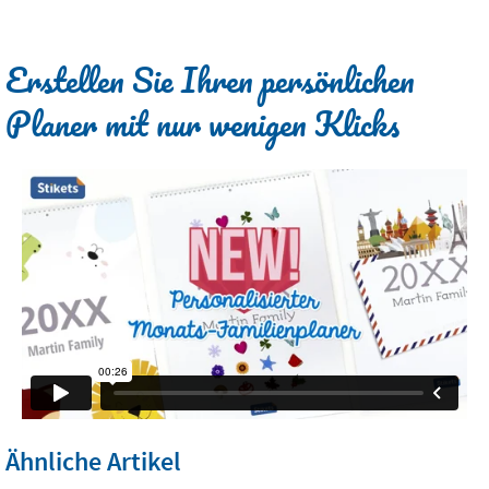
Erstellen Sie Ihren persönlichen
Planer mit nur wenigen Klicks
Ähnliche Artikel