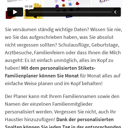
Sie versäumen ständig wichtige Daten? Wissen Sie nie,
wo Sie das aufgeschrieben haben, was Sie absolut
nicht vergessen sollten? Schulausflüge, Geburtstage,
Arztbesuche, Familienfeiern oder dass Ihnen die Milch
ausgeht: Es ist einfach unmöglich, alles im Kopf zu
haben!
Mit dem personalisierten Stikets-
Familienplaner können Sie Monat
für Monat alles auf
einfache Weise planen und im Kopf behalten!
Der Planer kann mit Ihrem Familiennamen sowie den
Namen der einzelnen Familienmitglieder
personalisiert werden. Vergessen Sie nicht, auch Ihr
Haustier hinzuzufügen!
Dank der personalisierten
Spalten können Sie jeden Tag in der entsprechenden