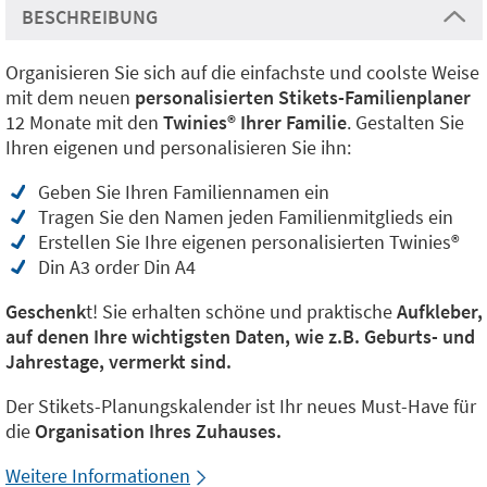
BESCHREIBUNG
Organisieren Sie sich auf die einfachste und coolste Weise
mit dem neuen
personalisierten Stikets-Familienplaner
12 Monate mit den
Twinies® Ihrer Familie
. Gestalten Sie
Ihren eigenen und personalisieren Sie ihn:
Geben Sie Ihren Familiennamen ein
Tragen Sie den Namen jeden Familienmitglieds ein
Erstellen Sie Ihre eigenen personalisierten Twinies®
Din A3 order Din A4
Geschenk
t! Sie erhalten schöne und praktische
Aufkleber,
auf denen Ihre wichtigsten Daten, wie z.B. Geburts- und
Jahrestage, vermerkt sind.
Der Stikets-Planungskalender ist Ihr neues Must-Have für
die
Organisation Ihres Zuhauses.
Weitere Informationen