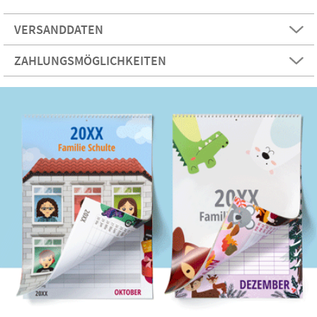
VERSANDDATEN
ZAHLUNGSMÖGLICHKEITEN