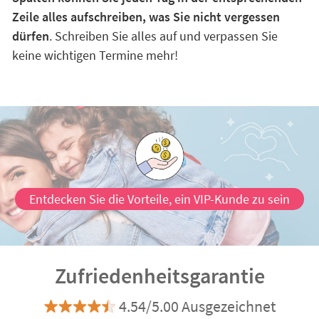
Zeile alles aufschreiben, was Sie nicht vergessen
dürfen
. Schreiben Sie alles auf und verpassen Sie
keine wichtigen Termine mehr!
Entdecken Sie die Vorteile, ein VIP-Kunde zu sein
Zufriedenheitsgarantie
4.54/5.00 Ausgezeichnet