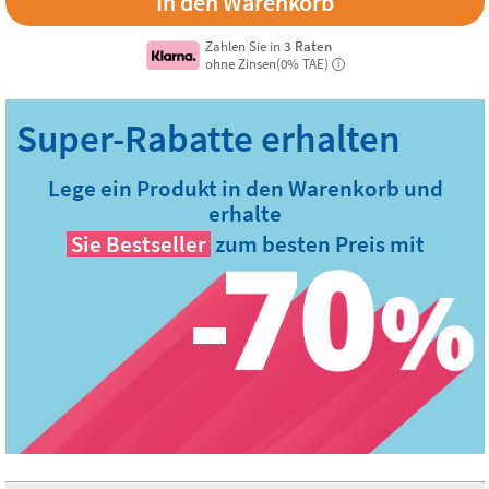
Zahlen Sie in
3 Raten
ohne Zinsen(0% TAE)
i
Lege ein Produkt in den Warenkorb und
erhalte
Sie
Bestseller
zum besten Preis mit