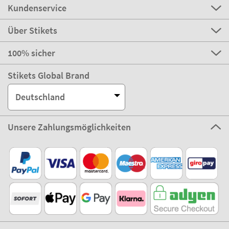
Kundenservice
Über Stikets
100% sicher
Stikets Global Brand
Deutschland
Unsere Zahlungsmöglichkeiten