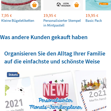
7,95
19,95
19,95
€
€
€
Kleine Bügeletiketten
Personalisierter Stempel
Basic Pack
in Mintpastell
Was andere Kunden gekauft haben
Organisieren Sie den Alltag Ihrer Familie
auf die einfachste und schönste Weise