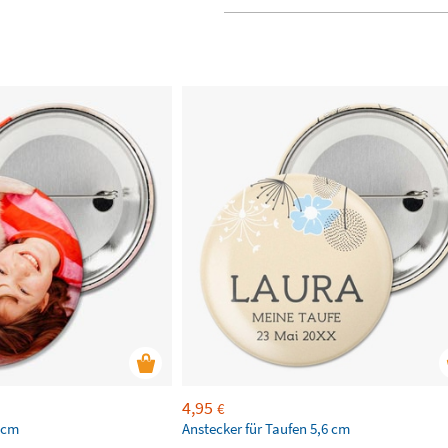
4,95
€
 cm
Anstecker für Taufen 5,6 cm