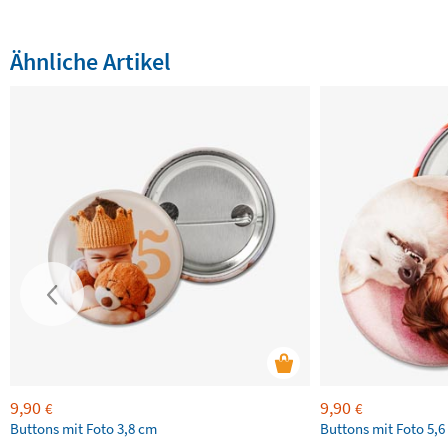
Ähnliche Artikel
9,90
9,90
€
€
Buttons mit Foto 3,8 cm
Buttons mit Foto 5,6