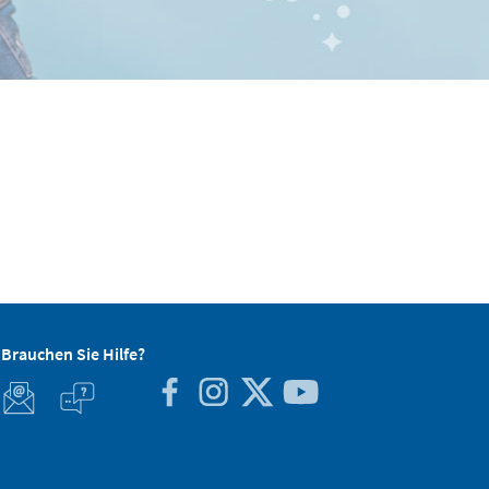
Brauchen Sie Hilfe?