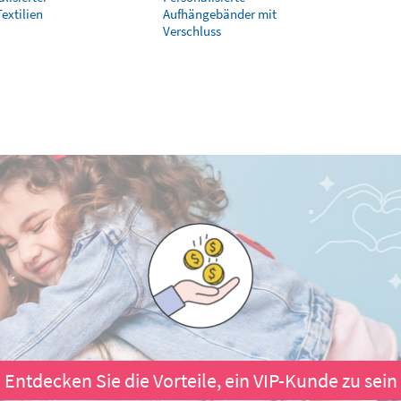
extilien
Aufhängebänder mit
Verschluss
Entdecken Sie die Vorteile, ein VIP-Kunde zu sein