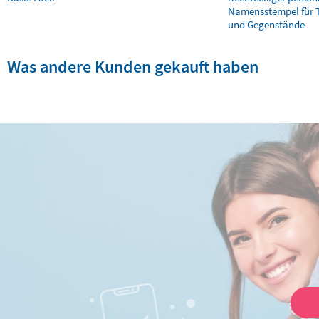
Namensstempel für T
und Gegenstände
Was andere Kunden gekauft haben