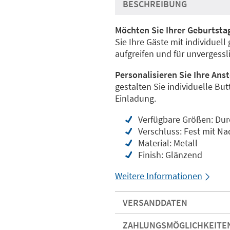
BESCHREIBUNG
Möchten Sie Ihrer Geburtstag
Sie Ihre Gäste mit individuell
aufgreifen und für unvergess
Personalisieren Sie Ihre Anst
gestalten Sie individuelle Bu
Einladung.
Verfügbare Größen: Du
Verschluss: Fest mit Na
Material: Metall
Finish: Glänzend
Weitere Informationen
VERSANDDATEN
ZAHLUNGSMÖGLICHKEITE