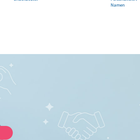
Namen