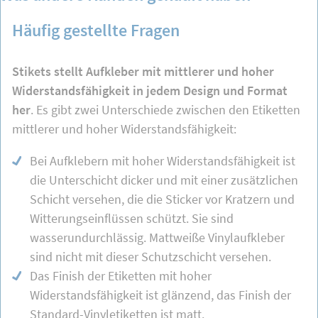
Häufig gestellte Fragen
Stikets stellt Aufkleber mit mittlerer und hoher
Widerstandsfähigkeit in jedem Design und Format
her
. Es gibt zwei Unterschiede zwischen den Etiketten
mittlerer und hoher Widerstandsfähigkeit:
Bei Aufklebern mit hoher Widerstandsfähigkeit ist
die Unterschicht dicker und mit einer zusätzlichen
Schicht versehen, die die Sticker vor Kratzern und
Witterungseinflüssen schützt. Sie sind
wasserundurchlässig. Mattweiße Vinylaufkleber
sind nicht mit dieser Schutzschicht versehen.
Das Finish der Etiketten mit hoher
Widerstandsfähigkeit ist glänzend, das Finish der
Standard-Vinyletiketten ist matt.