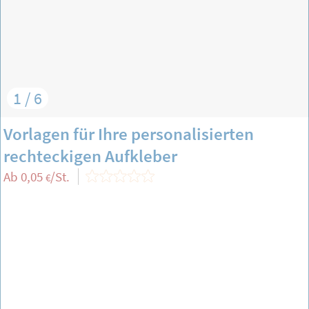
1 / 6
Vorlagen für Ihre personalisierten
rechteckigen Aufkleber
Ab
0,05
/St.
€