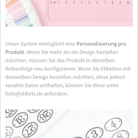
Unser System ermöglicht eine
Personalisierung pro
Produkt
. Wenn Sie mehr als ein Design bestellen
möchten, müssen Sie das Produkt in derselben
Reihenfolge neu konfigurieren. Wenn Sie Etiketten mit
demselben Design bestellen möchten, diese jedoch
variable Daten enthalten, können Sie diese unter
help@stikets.de anfordern.