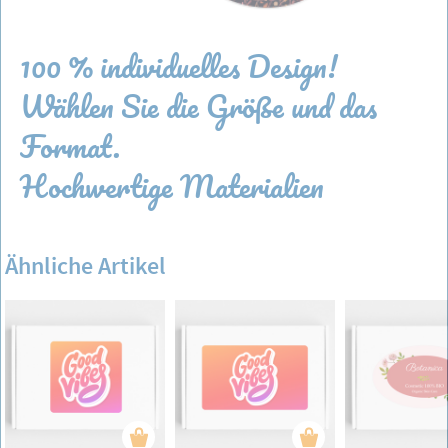
100 % individuelles Design!
Wählen Sie die Größe und das
Format.
Hochwertige Materialien
Ähnliche Artikel