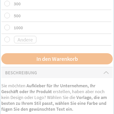
300
500
1000
BESCHREIBUNG
Sie möchten
Aufkleber für Ihr Unternehmen, Ihr
Geschäft oder Ihr Produkt
erstellen, haben aber noch
kein Design oder Logo? Wählen Sie die
Vorlage, die am
besten zu Ihrem Stil passt, wählen Sie eine Farbe und
fügen Sie den gewünschten Text ein.