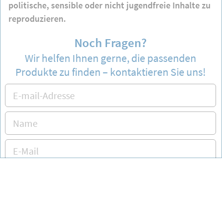
politische, sensible oder nicht jugendfreie Inhalte zu
reproduzieren.
Noch Fragen?
Wir helfen Ihnen gerne, die passenden
Produkte zu finden – kontaktieren Sie uns!
Kontakt aufnehmen
Öffnungszeiten: Montag bis Freitag von 9:00 bis 17:00 Uhr