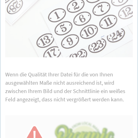
Wenn die Qualität Ihrer Datei für die von Ihnen
ausgewählten Maße nicht ausreichend ist, wird
zwischen Ihrem Bild und der Schnittlinie ein weißes
Feld angezeigt, dass nicht vergrößert werden kann.