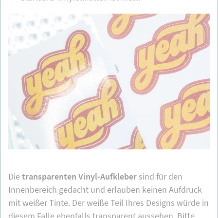
Die
transparenten Vinyl-Aufkleber
sind für den
Innenbereich gedacht und erlauben keinen Aufdruck
mit weißer Tinte. Der weiße Teil Ihres Designs würde in
diesem Falle ebenfalls transparent aussehen. Bitte