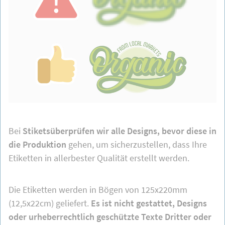
Bei
Stiketsüberprüfen wir alle Designs, bevor diese in
die Produktion
gehen, um sicherzustellen, dass Ihre
Etiketten in allerbester Qualität erstellt werden.
Die Etiketten werden in Bögen von 125x220mm
(12,5x22cm) geliefert.
Es ist nicht gestattet, Designs
oder urheberrechtlich geschützte Texte Dritter oder