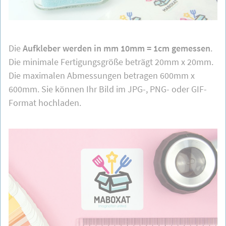
Die
Aufkleber werden in mm 10mm = 1cm gemessen
.
Die minimale Fertigungsgröße beträgt 20mm x 20mm.
Die maximalen Abmessungen betragen 600mm x
600mm. Sie können Ihr Bild im JPG-, PNG- oder GIF-
Format hochladen.