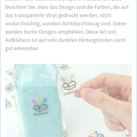
beachten Sie, dass das Design und die Farben, die auf
das transparente Vinyl gedruckt werden, nicht
undurchsichtig, sondern lichtdurchlässig sind. Daher
werden bunte Designs empfohlen. Diese Art von
Aufklebern ist auf sehr dunklen Hintergründen nicht
gut erkennbar.