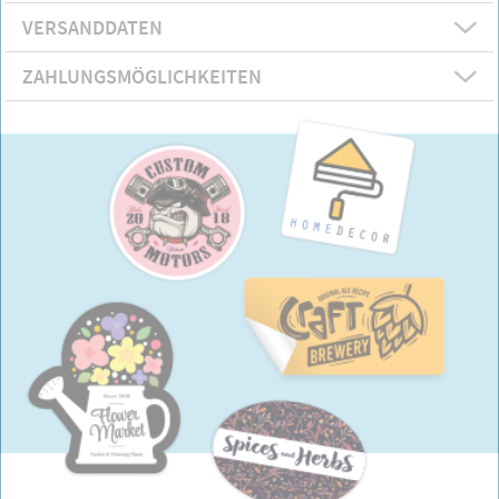
VERSANDDATEN
ZAHLUNGSMÖGLICHKEITEN