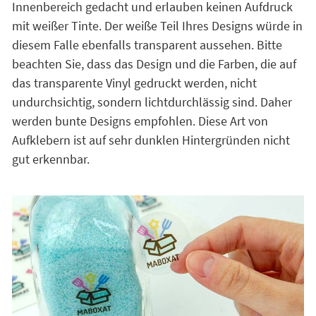
Innenbereich gedacht und erlauben keinen Aufdruck
mit weißer Tinte. Der weiße Teil Ihres Designs würde in
diesem Falle ebenfalls transparent aussehen. Bitte
beachten Sie, dass das Design und die Farben, die auf
das transparente Vinyl gedruckt werden, nicht
undurchsichtig, sondern lichtdurchlässig sind. Daher
werden bunte Designs empfohlen. Diese Art von
Aufklebern ist auf sehr dunklen Hintergründen nicht
gut erkennbar.