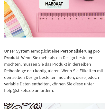
Unser System ermöglicht eine
Personalisierung pro
Produkt
. Wenn Sie mehr als ein Design bestellen
möchten, müssen Sie das Produkt in derselben
Reihenfolge neu konfigurieren. Wenn Sie Etiketten mit
demselben Design bestellen möchten, diese jedoch
variable Daten enthalten, können Sie diese unter
help@stikets.de anfordern.