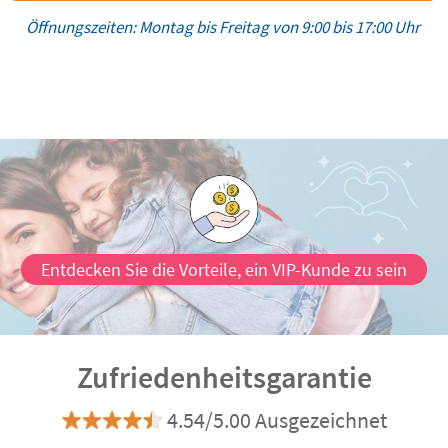
Öffnungszeiten: Montag bis Freitag von 9:00 bis 17:00 Uhr
Entdecken Sie die Vorteile, ein VIP-Kunde zu sein
Zufriedenheitsgarantie
4.54/5.00 Ausgezeichnet