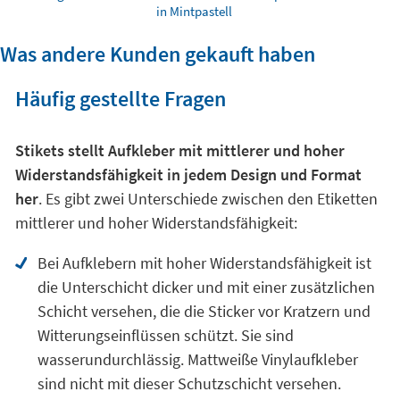
in Mintpastell
Was andere Kunden gekauft haben
Häufig gestellte Fragen
Stikets stellt Aufkleber mit mittlerer und hoher
Widerstandsfähigkeit in jedem Design und Format
her
. Es gibt zwei Unterschiede zwischen den Etiketten
mittlerer und hoher Widerstandsfähigkeit:
Bei Aufklebern mit hoher Widerstandsfähigkeit ist
die Unterschicht dicker und mit einer zusätzlichen
Schicht versehen, die die Sticker vor Kratzern und
Witterungseinflüssen schützt. Sie sind
wasserundurchlässig. Mattweiße Vinylaufkleber
sind nicht mit dieser Schutzschicht versehen.