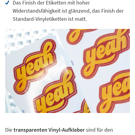
Das Finish der Etiketten mit hoher
Widerstandsfähigkeit ist glänzend, das Finish der
Standard-Vinyletiketten ist matt.
Die
transparenten Vinyl-Aufkleber
sind für den