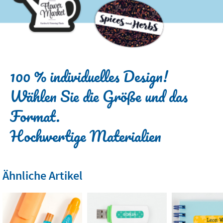
100 % individuelles Design!
Wählen Sie die Größe und das
Format.
Hochwertige Materialien
Ähnliche Artikel