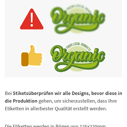
Bei
Stiketsüberprüfen wir alle Designs, bevor diese in
die Produktion
gehen, um sicherzustellen, dass Ihre
Etiketten in allerbester Qualität erstellt werden.
Die Etiketten werden in Bögen von 125x220mm