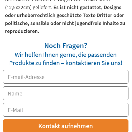
(12,5x22cm) geliefert.
Es ist nicht gestattet, Designs
oder urheberrechtlich geschützte Texte Dritter oder
politische, sensible oder nicht jugendfreie Inhalte zu
reproduzieren.
Noch Fragen?
Wir helfen Ihnen gerne, die passenden
Produkte zu finden – kontaktieren Sie uns!
Kontakt aufnehmen