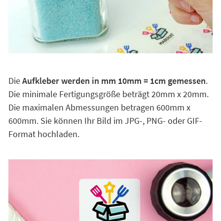
Die
Aufkleber werden in mm 10mm = 1cm gemessen
.
Die minimale Fertigungsgröße beträgt 20mm x 20mm.
Die maximalen Abmessungen betragen 600mm x
600mm. Sie können Ihr Bild im JPG-, PNG- oder GIF-
Format hochladen.