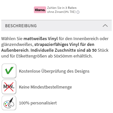
Zahlen Sie in
3 Raten
ohne Zinsen(0% TAE)
i
BESCHREIBUNG
Wählen Sie
mattweißes Vinyl
für den Innenbereich oder
glänzendweißes,
strapazierfähiges Vinyl für den
Außenbereich
.
Individuelle Zuschnitte sind ab 50
Stück
und für Etikettengrößen ab 50x50mm erhältlich.
Kostenlose Überprüfung des Designs
Keine Mindestbestellmenge
100% personalisiert