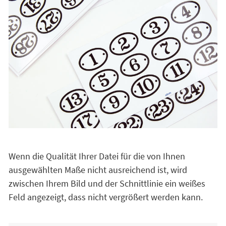
Wenn die Qualität Ihrer Datei für die von Ihnen
ausgewählten Maße nicht ausreichend ist, wird
zwischen Ihrem Bild und der Schnittlinie ein weißes
Feld angezeigt, dass nicht vergrößert werden kann.