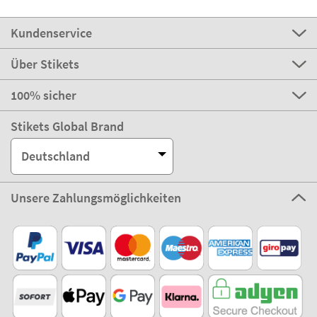
Kundenservice
Über Stikets
100% sicher
Stikets Global Brand
Deutschland
Unsere Zahlungsmöglichkeiten