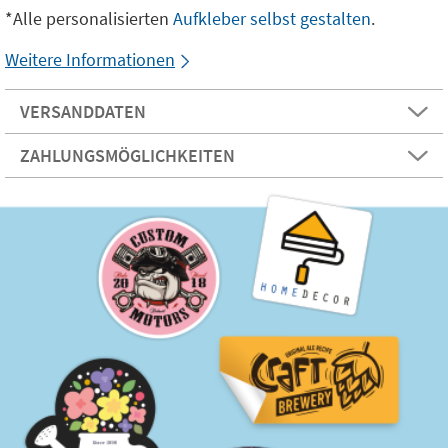
*Alle personalisierten
Aufkleber selbst gestalten
.
Weitere Informationen
VERSANDDATEN
ZAHLUNGSMÖGLICHKEITEN