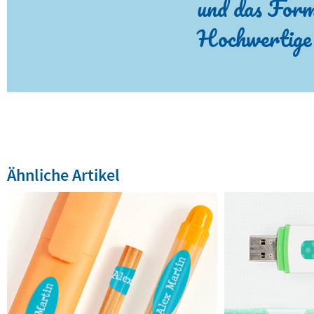
und das Form
Hochwertige
Ähnliche Artikel