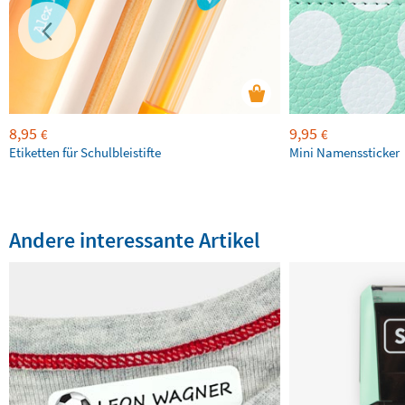
8,95
9,95
€
€
Etiketten für Schulbleistifte
Mini Namenssticker
Andere interessante Artikel