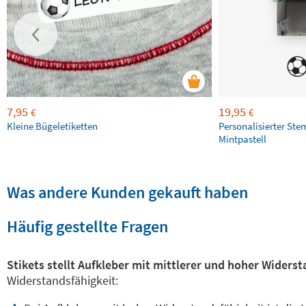
7,95
19,95
€
€
Kleine Bügeletiketten
Personalisierter Ste
Mintpastell
Was andere Kunden gekauft haben
Häufig gestellte Fragen
Stikets stellt Aufkleber mit mittlerer und hoher Widers
Widerstandsfähigkeit: