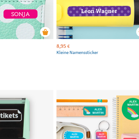
8,95
€
Kleine Namenssticker