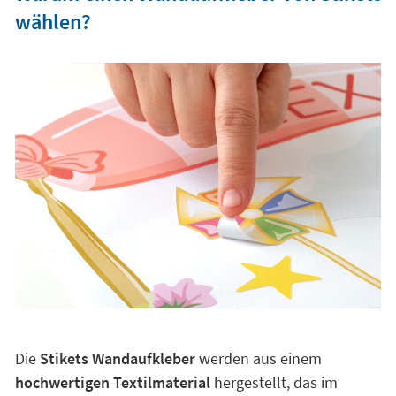
wählen?
Die
Stikets Wandaufkleber
werden aus einem
hochwertigen Textilmaterial
hergestellt, das im