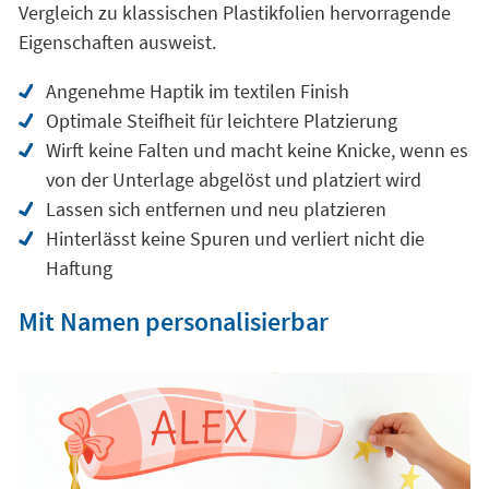
Vergleich zu klassischen Plastikfolien hervorragende
Eigenschaften ausweist.
Angenehme Haptik im textilen Finish
Optimale Steifheit für leichtere Platzierung
Wirft keine Falten und macht keine Knicke, wenn es
von der Unterlage abgelöst und platziert wird
Lassen sich entfernen und neu platzieren
Hinterlässt keine Spuren und verliert nicht die
Haftung
Mit Namen personalisierbar