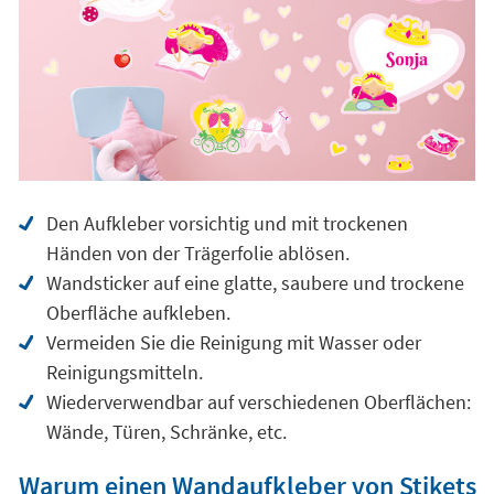
Den Aufkleber vorsichtig und mit trockenen
Händen von der Trägerfolie ablösen.
Wandsticker auf eine glatte, saubere und trockene
Oberfläche aufkleben.
Vermeiden Sie die Reinigung mit Wasser oder
Reinigungsmitteln.
Wiederverwendbar auf verschiedenen Oberflächen:
Wände, Türen, Schränke, etc.
Warum einen Wandaufkleber von Stikets