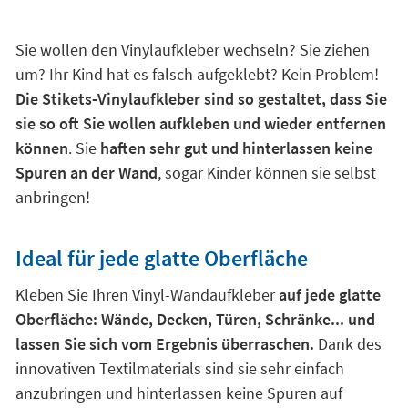
Sie wollen den Vinylaufkleber wechseln? Sie ziehen
um? Ihr Kind hat es falsch aufgeklebt? Kein Problem!
Die Stikets-Vinylaufkleber sind so gestaltet, dass Sie
sie so oft Sie wollen aufkleben und wieder entfernen
können
. Sie
haften sehr gut und hinterlassen keine
Spuren an der Wand
, sogar Kinder können sie selbst
anbringen!
Ideal für jede glatte Oberfläche
Kleben Sie Ihren Vinyl-Wandaufkleber
auf jede glatte
Oberfläche: Wände, Decken, Türen, Schränke... und
lassen Sie sich vom Ergebnis überraschen.
Dank des
innovativen Textilmaterials sind sie sehr einfach
anzubringen und hinterlassen keine Spuren auf