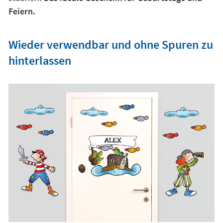
Feiern.
Wieder verwendbar und ohne Spuren zu
hinterlassen