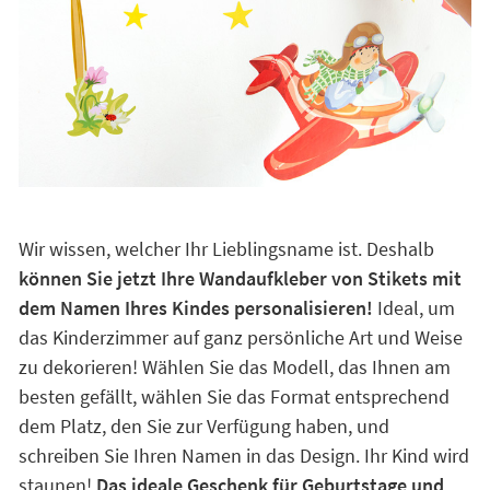
Wir wissen, welcher Ihr Lieblingsname ist. Deshalb
können Sie jetzt Ihre Wandaufkleber von Stikets mit
dem Namen Ihres Kindes personalisieren!
Ideal, um
das Kinderzimmer auf ganz persönliche Art und Weise
zu dekorieren! Wählen Sie das Modell, das Ihnen am
besten gefällt, wählen Sie das Format entsprechend
dem Platz, den Sie zur Verfügung haben, und
schreiben Sie Ihren Namen in das Design. Ihr Kind wird
staunen!
Das ideale Geschenk für Geburtstage und