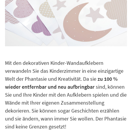
Mit den dekorativen Kinder-Wandaufklebern
verwandeln Sie das Kinderzimmer in eine einzigartige
Welt der Phantasie und Kreativität. Da sie
zu 100 %
wieder entfernbar und neu aufbringbar
sind, können
Sie und Ihre Kinder mit den Aufklebern spielen und die
Wände mit Ihrer eigenen Zusammenstellung
dekorieren. Sie können sogar Geschichten erzählen
und sie ändern, wann immer Sie wollen. Der Phantasie
sind keine Grenzen gesetzt!