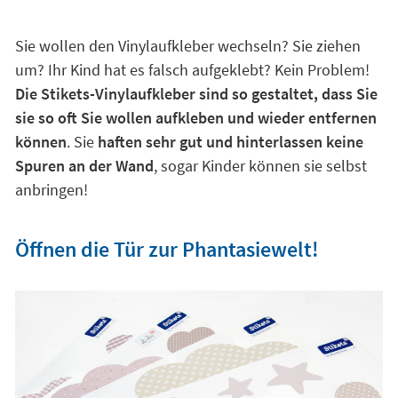
Sie wollen den Vinylaufkleber wechseln? Sie ziehen
um? Ihr Kind hat es falsch aufgeklebt? Kein Problem!
Die Stikets-Vinylaufkleber sind so gestaltet, dass Sie
sie so oft Sie wollen aufkleben und wieder entfernen
können
. Sie
haften sehr gut und hinterlassen keine
Spuren an der Wand
, sogar Kinder können sie selbst
anbringen!
Öffnen die Tür zur Phantasiewelt!