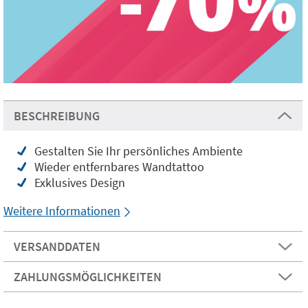
BESCHREIBUNG
Gestalten Sie Ihr persönliches Ambiente
Wieder entfernbares Wandtattoo
Exklusives Design
Weitere Informationen
VERSANDDATEN
ZAHLUNGSMÖGLICHKEITEN