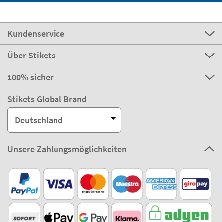
Kundenservice
Über Stikets
100% sicher
Stikets Global Brand
Deutschland
Unsere Zahlungsmöglichkeiten