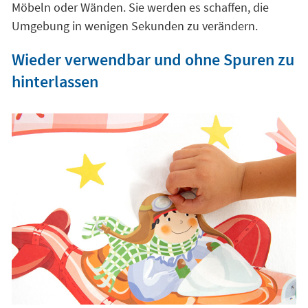
Möbeln oder Wänden. Sie werden es schaffen, die
Umgebung in wenigen Sekunden zu verändern.
Wieder verwendbar und ohne Spuren zu
hinterlassen