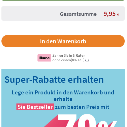
9,95
Gesamtsumme
€
Zahlen Sie in
3 Raten
ohne Zinsen(0% TAE)
i
Lege ein Produkt in den Warenkorb und
erhalte
Sie
Bestseller
zum besten Preis mit