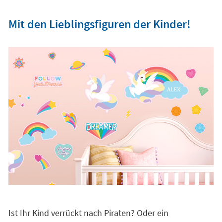
Mit den Lieblingsfiguren der Kinder!
Ist Ihr Kind verrückt nach Piraten? Oder ein