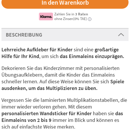
Zahlen Sie in
3 Raten
ohne Zinsen(0% TAE)
i
BESCHREIBUNG
Lehrreiche Aufkleber für Kinder
sind eine
großartige
Hilfe für Ihr Kind
, um sich
das Einmaleins einzuprägen.
Dekorieren Sie das Kinderzimmer mit personalisierten
Übungsaufklebern, damit die Kinder das Einmaleins
schneller lernen. Auf diese Weise können Sie sich
Spiele
ausdenken, um das Multiplizieren zu üben.
Vergessen Sie die laminierten Multiplikationstabellen, die
immer wieder verloren gehen. Mit diesem
personalisierten Wandsticker für Kinder
haben sie
das
Einmaleins von 2 bis 9
immer im Blick und können es
sich auf einfachste Weise merken.