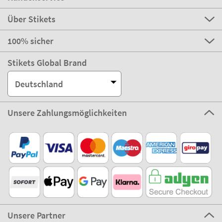
Über Stikets
100% sicher
Stikets Global Brand
Deutschland
Unsere Zahlungsmöglichkeiten
Unsere Partner