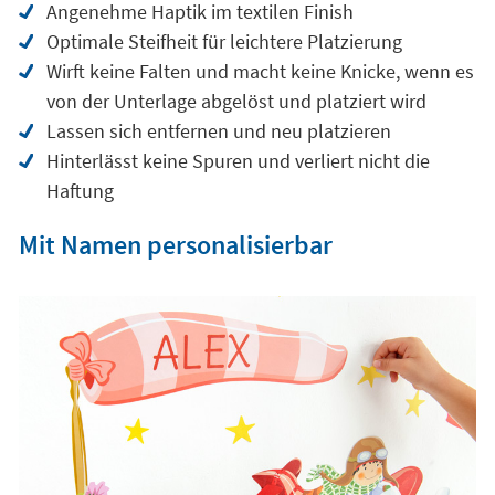
Angenehme Haptik im textilen Finish
Optimale Steifheit für leichtere Platzierung
Wirft keine Falten und macht keine Knicke, wenn es
von der Unterlage abgelöst und platziert wird
Lassen sich entfernen und neu platzieren
Hinterlässt keine Spuren und verliert nicht die
Haftung
Mit Namen personalisierbar