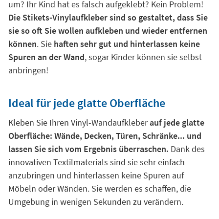
um? Ihr Kind hat es falsch aufgeklebt? Kein Problem!
Die Stikets-Vinylaufkleber sind so gestaltet, dass Sie
sie so oft Sie wollen aufkleben und wieder entfernen
können
. Sie
haften sehr gut und hinterlassen keine
Spuren an der Wand
, sogar Kinder können sie selbst
anbringen!
Ideal für jede glatte Oberfläche
Kleben Sie Ihren Vinyl-Wandaufkleber
auf jede glatte
Oberfläche: Wände, Decken, Türen, Schränke... und
lassen Sie sich vom Ergebnis überraschen.
Dank des
innovativen Textilmaterials sind sie sehr einfach
anzubringen und hinterlassen keine Spuren auf
Möbeln oder Wänden. Sie werden es schaffen, die
Umgebung in wenigen Sekunden zu verändern.