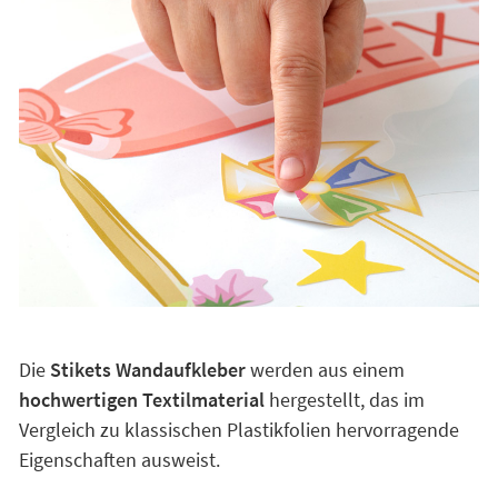
Die
Stikets Wandaufkleber
werden aus einem
hochwertigen Textilmaterial
hergestellt, das im
Vergleich zu klassischen Plastikfolien hervorragende
Eigenschaften ausweist.