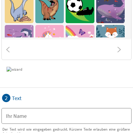
2
Text
Der Text wird wie eingegeben gedruckt. Kürzere Texte erlauben eine größere