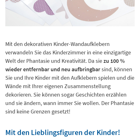
Mit den dekorativen Kinder-Wandaufklebern
verwandeln Sie das Kinderzimmer in eine einzigartige
Welt der Phantasie und Kreativität. Da sie
zu 100 %
wieder entfernbar und neu aufbringbar
sind, können
Sie und Ihre Kinder mit den Aufklebern spielen und die
Wände mit Ihrer eigenen Zusammenstellung
dekorieren. Sie können sogar Geschichten erzählen
und sie ändern, wann immer Sie wollen. Der Phantasie
sind keine Grenzen gesetzt!
Mit den Lieblingsfiguren der Kinder!