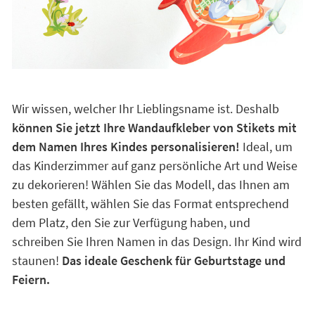
Wir wissen, welcher Ihr Lieblingsname ist. Deshalb
können Sie jetzt Ihre Wandaufkleber von Stikets mit
dem Namen Ihres Kindes personalisieren!
Ideal, um
das Kinderzimmer auf ganz persönliche Art und Weise
zu dekorieren! Wählen Sie das Modell, das Ihnen am
besten gefällt, wählen Sie das Format entsprechend
dem Platz, den Sie zur Verfügung haben, und
schreiben Sie Ihren Namen in das Design. Ihr Kind wird
staunen!
Das ideale Geschenk für Geburtstage und
Feiern.