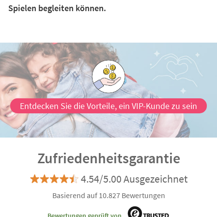
Spielen begleiten können.
Entdecken Sie die Vorteile, ein VIP-Kunde zu sein
Zufriedenheitsgarantie
4.54/5.00 Ausgezeichnet
Basierend auf 10.827 Bewertungen
Bewertungen geprüft von