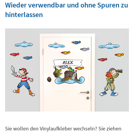
Wieder verwendbar und ohne Spuren zu
hinterlassen
Sie wollen den Vinylaufkleber wechseln? Sie ziehen