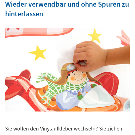
Wieder verwendbar und ohne Spuren zu
hinterlassen
Sie wollen den Vinylaufkleber wechseln? Sie ziehen