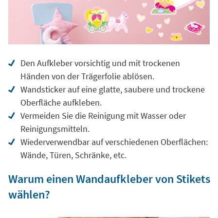
Den Aufkleber vorsichtig und mit trockenen
Händen von der Trägerfolie ablösen.
Wandsticker auf eine glatte, saubere und trockene
Oberfläche aufkleben.
Vermeiden Sie die Reinigung mit Wasser oder
Reinigungsmitteln.
Wiederverwendbar auf verschiedenen Oberflächen:
Wände, Türen, Schränke, etc.
Warum einen Wandaufkleber von Stikets
wählen?