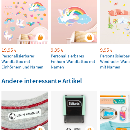
19,95
9,95
9,95
€
€
€
Personalisierbarer
Personalisierbares
Personalisierbar
Wandtattoo mit
Einhorn-Wandtattoo mit
Windräder-Wand
Einhörnern und Namen
Namen
mit Namen
Andere interessante Artikel