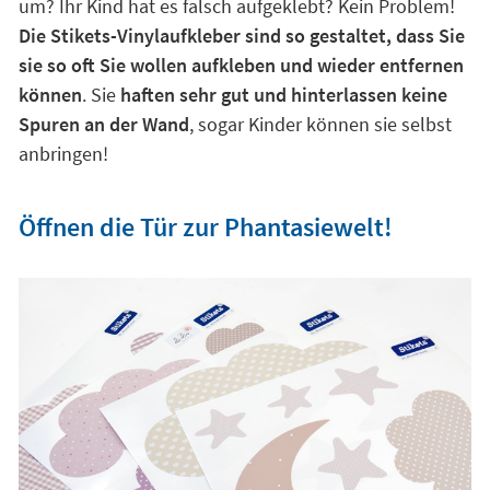
um? Ihr Kind hat es falsch aufgeklebt? Kein Problem!
Die Stikets-Vinylaufkleber sind so gestaltet, dass Sie
sie so oft Sie wollen aufkleben und wieder entfernen
können
. Sie
haften sehr gut und hinterlassen keine
Spuren an der Wand
, sogar Kinder können sie selbst
anbringen!
Öffnen die Tür zur Phantasiewelt!