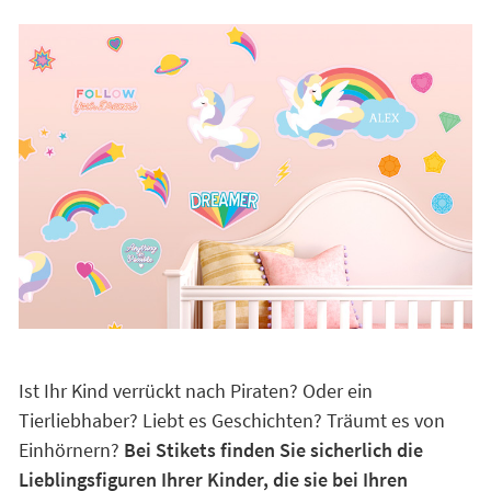
Ist Ihr Kind verrückt nach Piraten? Oder ein
Tierliebhaber? Liebt es Geschichten? Träumt es von
Einhörnern?
Bei Stikets finden Sie sicherlich die
Lieblingsfiguren Ihrer Kinder, die sie bei Ihren