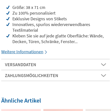
Größe: 38 x 71 cm
Zu 100% personalisiert
Exklusive Designs von Stikets
Innovatives, spurlos wiederverwendbares
Textilmaterial
Kleben Sie sie auf jede glatte Oberfläche: Wände,
Decken, Türen, Schränke, Fenster...
Weitere Informationen
VERSANDDATEN
ZAHLUNGSMÖGLICHKEITEN
Ähnliche Artikel