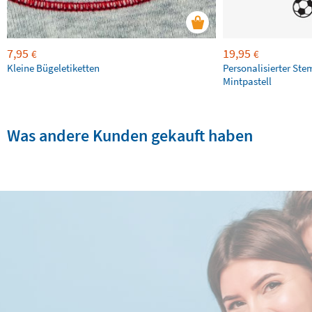
7,95
19,95
€
€
Kleine Bügeletiketten
Personalisierter Ste
Mintpastell
Was andere Kunden gekauft haben