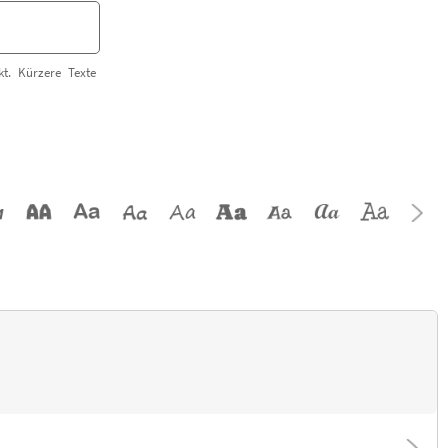
t. Kürzere Texte