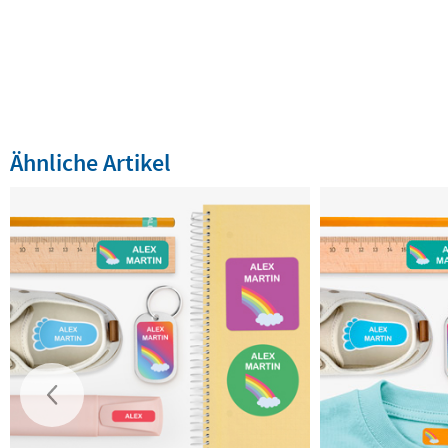
Ähnliche Artikel