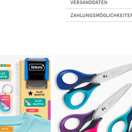
VERSANDDATEN
ZAHLUNGSMÖGLICHKEITE