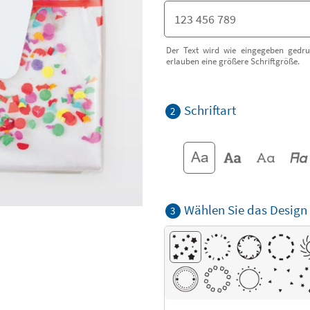
Der Text wird wie eingegeben gedru
erlauben eine größere Schriftgröße.
Schriftart
2
Wählen Sie das Design
3