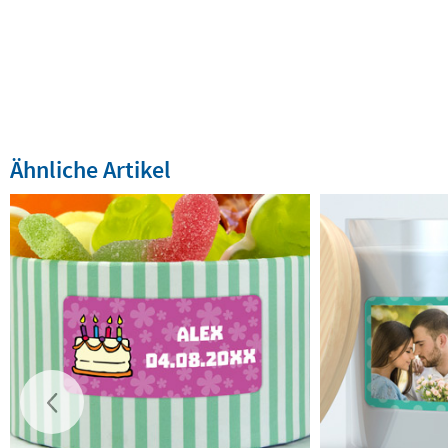
Ähnliche Artikel