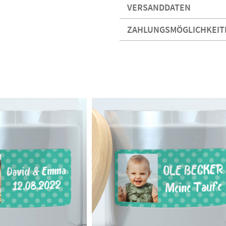
VERSANDDATEN
ZAHLUNGSMÖGLICHKEIT