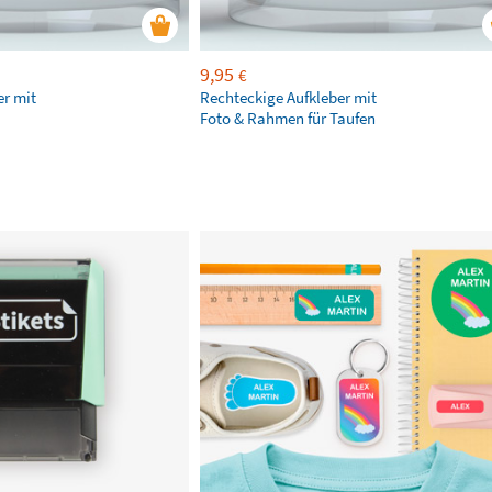
9,95
€
er mit
Rechteckige Aufkleber mit
Foto & Rahmen für Taufen