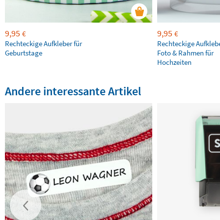
9,95
9,95
€
€
Rechteckige Aufkleber für
Rechteckige Aufkleb
Geburtstage
Foto & Rahmen für
Hochzeiten
Andere interessante Artikel