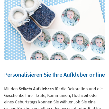
Personalisieren Sie Ihre Aufkleber online
Mit den
Stikets Aufklebern
für die Dekoration und die
Geschenke Ihrer Taufe, Kommunion, Hochzeit oder
eines Geburtstags können Sie wählen, ob Sie eine
eigene Kreation erstellen oder ein gerahmtes Bild für