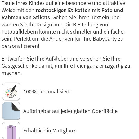
Taufe Ihres Kindes auf eine besondere und attraktive
Weise mit den
rechteckigen Etiketten mit Foto und
Rahmen von Stikets
. Geben Sie Ihren Text ein und
wählen Sie Ihr Design aus. Die Bestellung von
Fotoaufklebern könnte nicht schneller und einfacher
sein! Perfekt um die Andenken für Ihre Babyparty zu
personalisieren!
Entwerfen Sie Ihre Aufkleber und versehen Sie Ihre
Gastgeschenke damit, um Ihre Feier ganz einzigartig zu
machen.
100% personalisiert
Aufbringbar auf jeder glatten Oberfläche
Erhältlich in Mattglanz