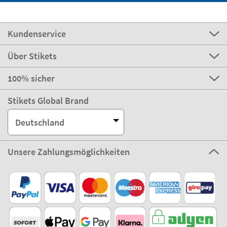
Kundenservice
Über Stikets
100% sicher
Stikets Global Brand
Deutschland
Unsere Zahlungsmöglichkeiten