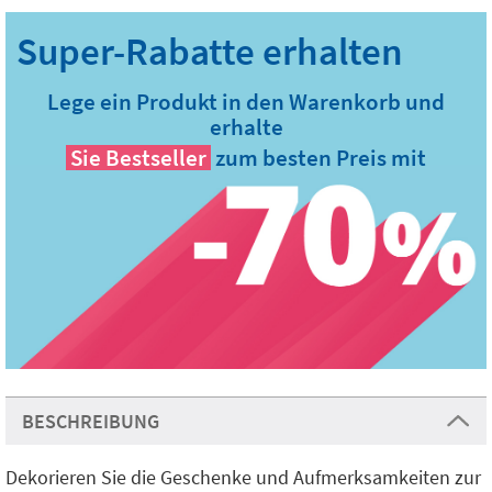
Lege ein Produkt in den Warenkorb und
erhalte
Sie
Bestseller
zum besten Preis mit
BESCHREIBUNG
Dekorieren Sie die Geschenke und Aufmerksamkeiten zur