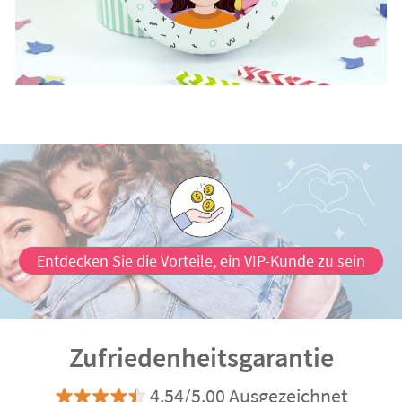
Entdecken Sie die Vorteile, ein VIP-Kunde zu sein
Zufriedenheitsgarantie
4.54/5.00 Ausgezeichnet