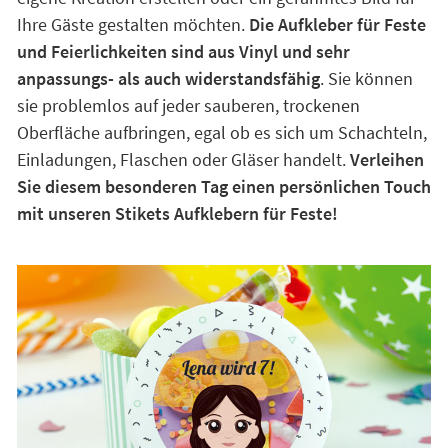
Ihre Gäste gestalten möchten.
Die Aufkleber für Feste
und Feierlichkeiten sind aus Vinyl und sehr
anpassungs- als auch widerstandsfähig
. Sie können
sie problemlos auf jeder sauberen, trockenen
Oberfläche aufbringen, egal ob es sich um Schachteln,
Einladungen, Flaschen oder Gläser handelt.
Verleihen
Sie diesem besonderen Tag einen persönlichen Touch
mit unseren Stikets Aufklebern für Feste!