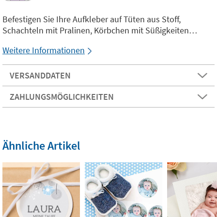
Befestigen Sie Ihre Aufkleber auf Tüten aus Stoff,
Schachteln mit Pralinen, Körbchen mit Süßigkeiten…
Weitere Informationen
VERSANDDATEN
ZAHLUNGSMÖGLICHKEITEN
Ähnliche Artikel