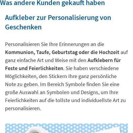
Was andere Kunden gekauft haben
Aufkleber zur Personalisierung von
Geschenken
Personalisieren Sie Ihre Erinnerungen an die
Kommunion, Taufe, Geburtstag oder die Hochzeit
auf
ganz einfache Art und Weise mit den
Aufklebern für
Feste und Feierlichkeiten
. Sie haben verschiedene
Möglichkeiten, den Stickern Ihre ganz persönliche
Note zu geben. Im Bereich Symbole finden Sie eine
große Auswahl an Symbolen und Designs, um Ihre
Feierlichkeiten auf die tollste und individuellste Art zu
personalisieren.