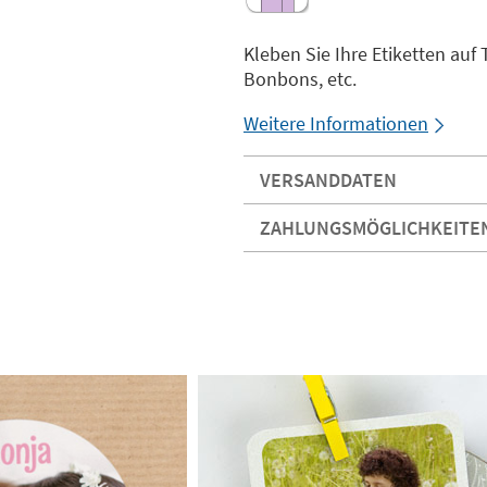
Kleben Sie Ihre Etiketten auf
Bonbons, etc.
Weitere Informationen
VERSANDDATEN
ZAHLUNGSMÖGLICHKEITE