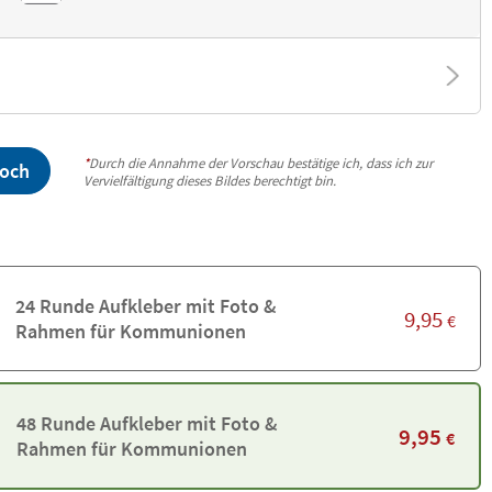
*
Durch die Annahme der Vorschau bestätige ich, dass ich zur
hoch
Vervielfältigung dieses Bildes berechtigt bin.
24 Runde Aufkleber mit Foto &
9,95
€
Rahmen für Kommunionen
48 Runde Aufkleber mit Foto &
9,95
€
Rahmen für Kommunionen