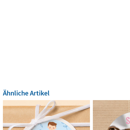
Ähnliche Artikel