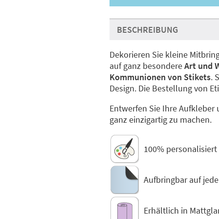
BESCHREIBUNG
Dekorieren Sie kleine Mitbr
auf ganz besondere
Art und 
Kommunionen von Stikets
. 
Design. Die Bestellung von Et
Entwerfen Sie Ihre Aufkleber
ganz einzigartig zu machen.
100% personalisiert
Aufbringbar auf jede
Erhältlich in Mattgl