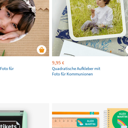
9,95
€
Foto für
Quadratische Aufkleber mit
Foto für Kommunionen