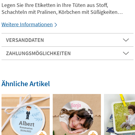
Legen Sie Ihre Etiketten in Ihre Tüten aus Stoff,
Schachteln mit Pralinen, Körbchen mit Süßigkeiten…
Weitere Informationen
VERSANDDATEN
ZAHLUNGSMÖGLICHKEITEN
Ähnliche Artikel