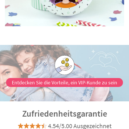
Entdecken Sie die Vorteile, ein VIP-Kunde zu sein
Zufriedenheitsgarantie
4.54/5.00 Ausgezeichnet