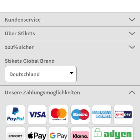
Kundenservice
Über Stikets
100% sicher
Stikets Global Brand
Deutschland
Unsere Zahlungsmöglichkeiten