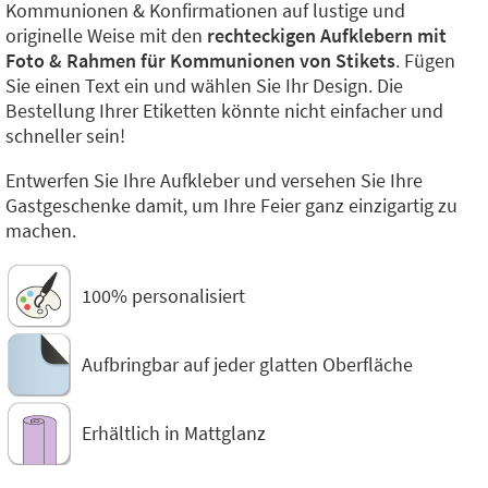
Kommunionen & Konfirmationen auf lustige und
originelle Weise mit den
rechteckigen Aufklebern mit
Foto & Rahmen für Kommunionen von Stikets
. Fügen
Sie einen Text ein und wählen Sie Ihr Design. Die
Bestellung Ihrer Etiketten könnte nicht einfacher und
schneller sein!
Entwerfen Sie Ihre Aufkleber und versehen Sie Ihre
Gastgeschenke damit, um Ihre Feier ganz einzigartig zu
machen.
100% personalisiert
Aufbringbar auf jeder glatten Oberfläche
Erhältlich in Mattglanz