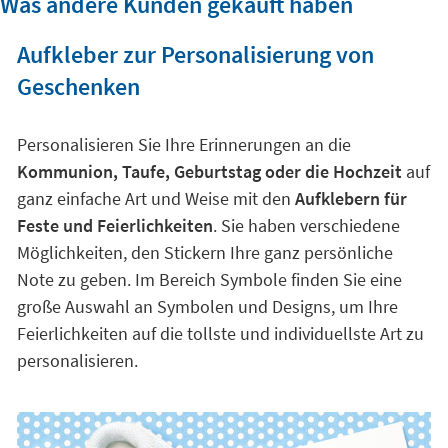
Was andere Kunden gekauft haben
Aufkleber zur Personalisierung von
Geschenken
Personalisieren Sie Ihre Erinnerungen an die
Kommunion, Taufe, Geburtstag oder die Hochzeit
auf
ganz einfache Art und Weise mit den
Aufklebern für
Feste und Feierlichkeiten
. Sie haben verschiedene
Möglichkeiten, den Stickern Ihre ganz persönliche
Note zu geben. Im Bereich Symbole finden Sie eine
große Auswahl an Symbolen und Designs, um Ihre
Feierlichkeiten auf die tollste und individuellste Art zu
personalisieren.