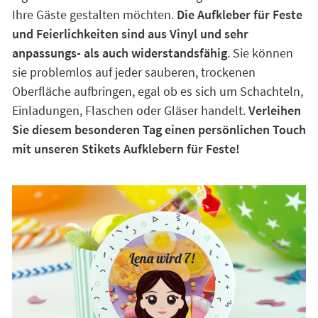
Ihre Gäste gestalten möchten.
Die Aufkleber für Feste
und Feierlichkeiten sind aus Vinyl und sehr
anpassungs- als auch widerstandsfähig
. Sie können
sie problemlos auf jeder sauberen, trockenen
Oberfläche aufbringen, egal ob es sich um Schachteln,
Einladungen, Flaschen oder Gläser handelt.
Verleihen
Sie diesem besonderen Tag einen persönlichen Touch
mit unseren Stikets Aufklebern für Feste!