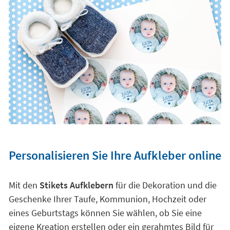
Personalisieren Sie Ihre Aufkleber online
Mit den
Stikets Aufklebern
für die Dekoration und die
Geschenke Ihrer Taufe, Kommunion, Hochzeit oder
eines Geburtstags können Sie wählen, ob Sie eine
eigene Kreation erstellen oder ein gerahmtes Bild für