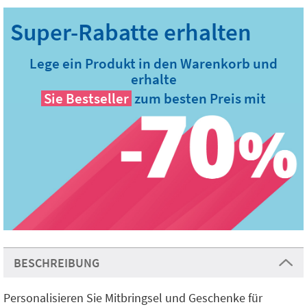
Lege ein Produkt in den Warenkorb und
erhalte
Sie
Bestseller
zum besten Preis mit
BESCHREIBUNG
Personalisieren Sie Mitbringsel und Geschenke für