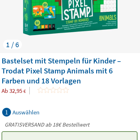
1 / 6
Bastelset mit Stempeln für Kinder –
Trodat Pixel Stamp Animals mit 6
Farben und 18 Vorlagen
Ab
32,95
€
1
Auswählen
GRATISVERSAND ab
18€
Bestellwert