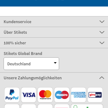
Kundenservice
Über Stikets
100% sicher
Stikets Global Brand
Deutschland
Unsere Zahlungsmöglichkeiten