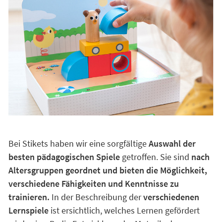
Bei Stikets haben wir eine sorgfältige
Auswahl der
besten pädagogischen Spiele
getroffen. Sie sind
nach
Altersgruppen geordnet und bieten die Möglichkeit,
verschiedene Fähigkeiten und Kenntnisse zu
trainieren.
In der Beschreibung der
verschiedenen
Lernspiele
ist ersichtlich, welches Lernen gefördert