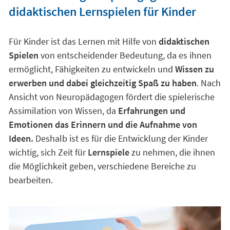
didaktischen Lernspielen für Kinder
Für Kinder ist das Lernen mit Hilfe von
didaktischen
Spielen
von entscheidender Bedeutung, da es ihnen
ermöglicht, Fähigkeiten zu entwickeln und
Wissen zu
erwerben und dabei gleichzeitig Spaß zu haben
. Nach
Ansicht von Neuropädagogen fördert die spielerische
Assimilation von Wissen, da
Erfahrungen und
Emotionen das Erinnern und die Aufnahme von
Ideen.
Deshalb ist es für die Entwicklung der Kinder
wichtig, sich Zeit für
Lernspiele
zu nehmen, die ihnen
die Möglichkeit geben, verschiedene Bereiche zu
bearbeiten.