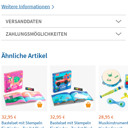
Weitere Informationen
VERSANDDATEN
ZAHLUNGSMÖGLICHKEITEN
Ähnliche Artikel
32,95
32,95
28,95
€
€
€
Bastelset mit Stempeln
Bastelset mit Stempeln
Musikinstrument