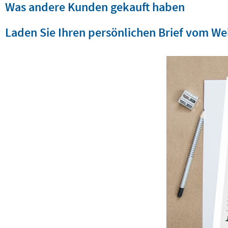
Was andere Kunden gekauft haben
Laden Sie Ihren persönlichen Brief vom W