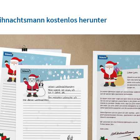
eihnachtsmann kostenlos herunter