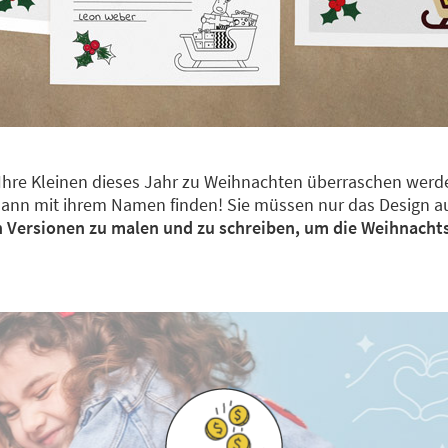
 Ihre Kleinen dieses Jahr zu Weihnachten überraschen werd
mann mit ihrem Namen finden! Sie müssen nur das Design a
 Versionen zu malen und zu schreiben, um die Weihnachtsf