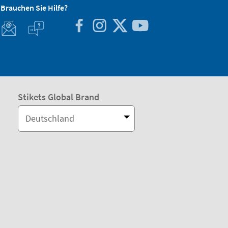
Brauchen Sie Hilfe?
Stikets Global Brand
Deutschland