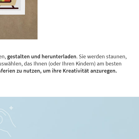
en,
gestalten und herunterladen
. Sie werden staunen,
uswählen, das Ihnen (oder Ihren Kindern) am besten
erien zu nutzen, um ihre Kreativität anzuregen.