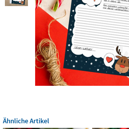
Ähnliche Artikel