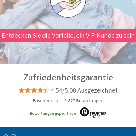
Entdecken Sie die Vorteile, ein VIP-Kunde zu sein
Zufriedenheitsgarantie
4.54/5.00 Ausgezeichnet
Basierend auf 10.827 Bewertungen
Bewertungen geprüft von