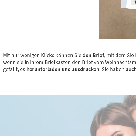
Mit nur wenigen Klicks können Sie
den Brief
, mit dem Sie
wenn sie in ihrem Briefkasten den Brief vom Weihnachts
gefällt, es
herunterladen und ausdrucken
. Sie haben
auch