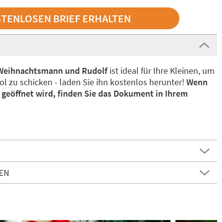
 Weihnachtsmann und Rudolf
ist ideal für Ihre Kleinen, um
 zu schicken - laden Sie ihn kostenlos herunter!
Wenn
h geöffnet wird, finden Sie das Dokument in Ihrem
EN